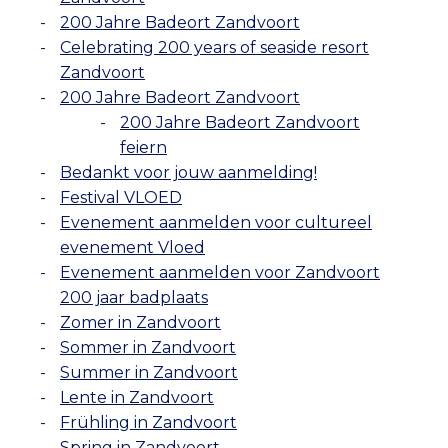
200 Jahre Badeort Zandvoort
Celebrating 200 years of seaside resort
Zandvoort
200 Jahre Badeort Zandvoort
200 Jahre Badeort Zandvoort
feiern
Bedankt voor jouw aanmelding!
Festival VLOED
Evenement aanmelden voor cultureel
evenement Vloed
Evenement aanmelden voor Zandvoort
200 jaar badplaats
Zomer in Zandvoort
Sommer in Zandvoort
Summer in Zandvoort
Lente in Zandvoort
Frühling in Zandvoort
Spring in Zandvoort