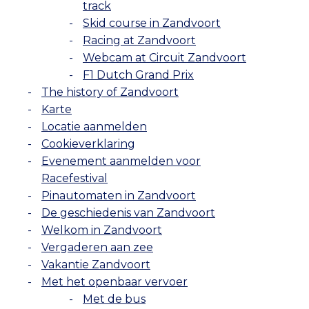
track
Skid course in Zandvoort
Racing at Zandvoort
Webcam at Circuit Zandvoort
F1 Dutch Grand Prix
The history of Zandvoort
Karte
Locatie aanmelden
Cookieverklaring
Evenement aanmelden voor
Racefestival
Pinautomaten in Zandvoort
De geschiedenis van Zandvoort
Welkom in Zandvoort
Vergaderen aan zee
Vakantie Zandvoort
Met het openbaar vervoer
Met de bus