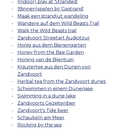
(Indoor) play at 'Stranded'
(Binnen)spelen bij 'Gestrand'
Maak een strandjut wandeling
Wandere auf dem Wild Beasts Trail
Walk the Wild Beasts trail
Zandvoort Streetart Audiotour
Honig aus dem Bienengarten
Honey from the Bee Garden
Honing van de Bijentuin
Kräutertee aus den Dünen von
Zandvoort
Herbal tea from the Zandvoort dunes
Schwimmen in einem Dünensee
Swimming in a dune lake
Zandvoorts Gezeitenbier
Zandvoort's Tide beer
Schaukeln am Meer
Rocking by the sea