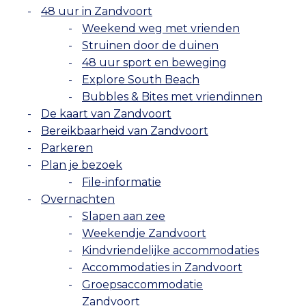
48 uur in Zandvoort
Weekend weg met vrienden
Struinen door de duinen
48 uur sport en beweging
Explore South Beach
Bubbles & Bites met vriendinnen
De kaart van Zandvoort
Bereikbaarheid van Zandvoort
Parkeren
Plan je bezoek
File-informatie
Overnachten
Slapen aan zee
Weekendje Zandvoort
Kindvriendelijke accommodaties
Accommodaties in Zandvoort
Groepsaccommodatie
Zandvoort