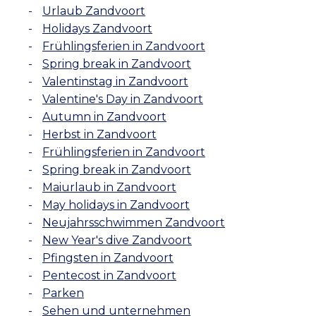
Urlaub Zandvoort
Holidays Zandvoort
Frühlingsferien in Zandvoort
Spring break in Zandvoort
Valentinstag in Zandvoort
Valentine's Day in Zandvoort
Autumn in Zandvoort
Herbst in Zandvoort
Frühlingsferien in Zandvoort
Spring break in Zandvoort
Maiurlaub in Zandvoort
May holidays in Zandvoort
Neujahrsschwimmen Zandvoort
New Year's dive Zandvoort
Pfingsten in Zandvoort
Pentecost in Zandvoort
Parken
Sehen und unternehmen