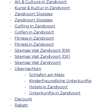
Art & Culture in Zandvoort
Kunst & Kultur in Zandvoort
Zandvoort Sloppies
Zandvoort Sloppies
Golfing in Zandvoort
Golfen in Zandvoort
Fitness in Zandvoort
Fitness in Zandvoort
Sitemap Visit Zandvoort (EN)
Sitemap Visit Zandvoort (DE)
Sitemap Visit Zandvoort
Übernachten
Schlafen am Meer
Kinderfreundliche Unterkünfte
Hotels in Zandvoort
Unterkünfte in Zandvoort
Discount
Rabatt