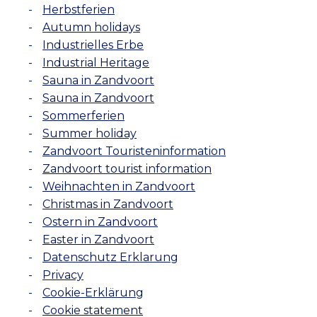
Herbstferien
Autumn holidays
Industrielles Erbe
Industrial Heritage
Sauna in Zandvoort
Sauna in Zandvoort
Sommerferien
Summer holiday
Zandvoort Touristeninformation
Zandvoort tourist information
Weihnachten in Zandvoort
Christmas in Zandvoort
Ostern in Zandvoort
Easter in Zandvoort
Datenschutz Erklarung
Privacy
Cookie-Erklärung
Cookie statement