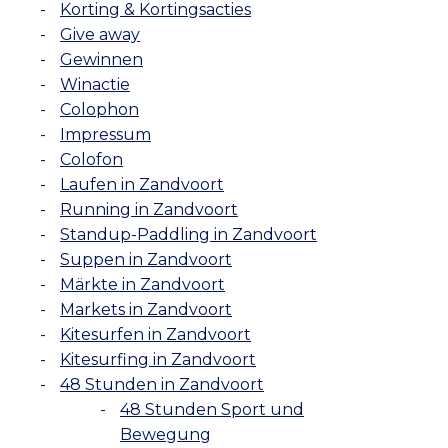
Korting & Kortingsacties
Give away
Gewinnen
Winactie
Colophon
Impressum
Colofon
Laufen in Zandvoort
Running in Zandvoort
Standup-Paddling in Zandvoort
Suppen in Zandvoort
Märkte in Zandvoort
Markets in Zandvoort
Kitesurfen in Zandvoort
Kitesurfing in Zandvoort
48 Stunden in Zandvoort
48 Stunden Sport und
Bewegung