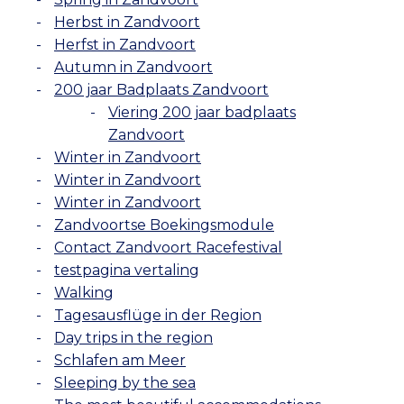
Herbst in Zandvoort
Herfst in Zandvoort
Autumn in Zandvoort
200 jaar Badplaats Zandvoort
Viering 200 jaar badplaats
Zandvoort
Winter in Zandvoort
Winter in Zandvoort
Winter in Zandvoort
Zandvoortse Boekingsmodule
Contact Zandvoort Racefestival
testpagina vertaling
Walking
Tagesausflüge in der Region
Day trips in the region
Schlafen am Meer
Sleeping by the sea