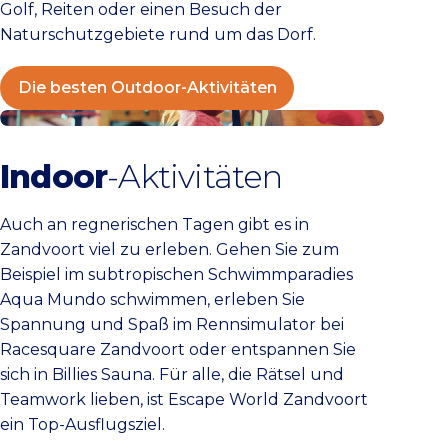
Golf, Reiten oder einen Besuch der
Naturschutzgebiete rund um das Dorf.
Die besten Outdoor-Aktivitäten
Die besten Aktivitäten für drinnen
Indoor
-Aktivitäten
Auch an regnerischen Tagen gibt es in
Zandvoort viel zu erleben. Gehen Sie zum
Beispiel im subtropischen Schwimmparadies
Aqua Mundo schwimmen, erleben Sie
Spannung und Spaß im Rennsimulator bei
Racesquare Zandvoort oder entspannen Sie
sich in Billies Sauna. Für alle, die Rätsel und
Teamwork lieben, ist Escape World Zandvoort
ein Top-Ausflugsziel.