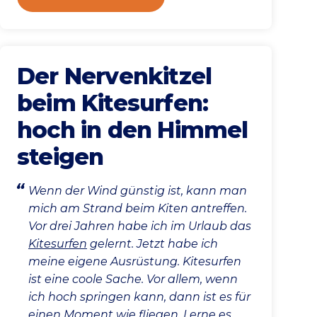
Der Nervenkitzel
beim Kitesurfen:
hoch in den Himmel
steigen
Wenn der Wind günstig ist, kann man
mich am Strand beim Kiten antreffen.
Vor drei Jahren habe ich im Urlaub das
Kitesurfen
gelernt. Jetzt habe ich
meine eigene Ausrüstung. Kitesurfen
ist eine coole Sache. Vor allem, wenn
ich hoch springen kann, dann ist es für
einen Moment wie fliegen. Lerne es