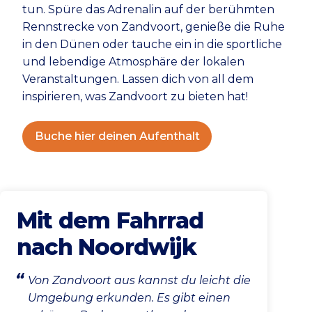
tun. Spüre das Adrenalin auf der berühmten
Rennstrecke von Zandvoort, genieße die Ruhe
in den Dünen oder tauche ein in die sportliche
und lebendige Atmosphäre der lokalen
Veranstaltungen. Lassen dich von all dem
inspirieren, was Zandvoort zu bieten hat!
Buche hier deinen Aufenthalt
Mit dem Fahrrad
nach Noordwijk
Von Zandvoort aus kannst du leicht die
Umgebung erkunden. Es gibt einen