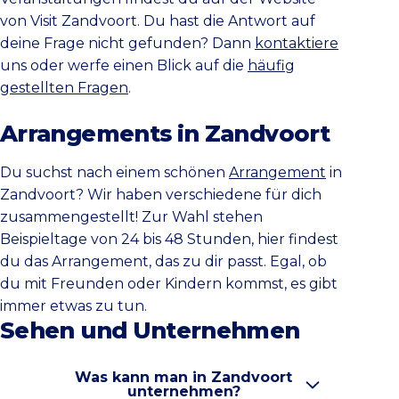
von Visit Zandvoort. Du hast die Antwort auf
deine Frage nicht gefunden? Dann
kontaktiere
uns oder werfe einen Blick auf die
häufig
gestellten Fragen
.
Arrangements in Zandvoort
Du suchst nach einem schönen
Arrangement
in
Zandvoort? Wir haben verschiedene für dich
zusammengestellt! Zur Wahl stehen
Beispieltage von 24 bis 48 Stunden, hier findest
du das Arrangement, das zu dir passt. Egal, ob
du mit Freunden oder Kindern kommst, es gibt
immer etwas zu tun.
Sehen und Unternehmen
Was kann man in Zandvoort
unternehmen?