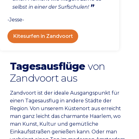
selbst in einer der Surfschulen!
-Jesse-
Kitesurfen in Zandvoort
Tagesausflüge
von
Zandvoort aus
Zandvoort ist der ideale Ausgangspunkt für
einen Tagesausflug in andere Städte der
Region. Von unserem Küstenort aus erreicht
man ganz leicht das charmante Haarlem, wo
man Kunst, Kultur und gemütliche
Einkaufsstraßen genießen kann. Oder man