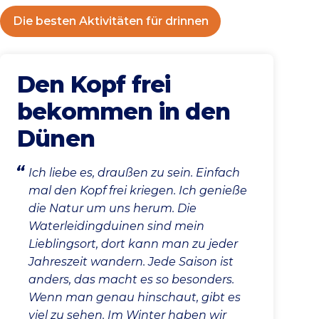
Die besten Aktivitäten für drinnen
Den Kopf frei
bekommen in den
Dünen
Ich liebe es, draußen zu sein. Einfach
mal den Kopf frei kriegen. Ich genieße
die Natur um uns herum. Die
Waterleidingduinen sind mein
Lieblingsort, dort kann man zu jeder
Jahreszeit wandern. Jede Saison ist
anders, das macht es so besonders.
Wenn man genau hinschaut, gibt es
viel zu sehen. Im Winter haben wir