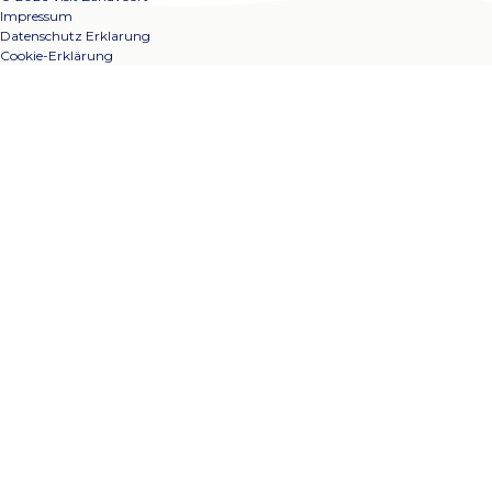
Impressum
Datenschutz Erklarung
Cookie-Erklärung