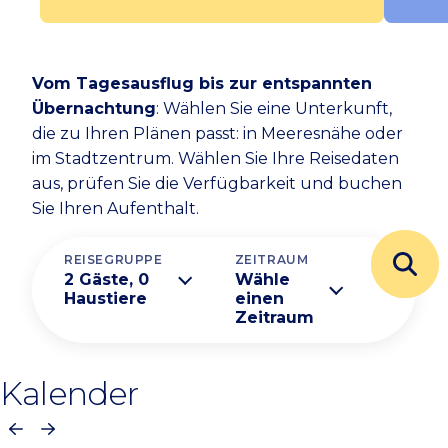
Vom Tagesausflug bis zur entspannten
Übernachtung
: Wählen Sie eine Unterkunft,
die zu Ihren Plänen passt: in Meeresnähe oder
im Stadtzentrum. Wählen Sie Ihre Reisedaten
aus, prüfen Sie die Verfügbarkeit und buchen
Sie Ihren Aufenthalt.
REISEGRUPPE
ZEITRAUM
2 Gäste, 0
Wähle
Haustiere
einen
Zeitraum
Kalender
Vorherige
Nächste