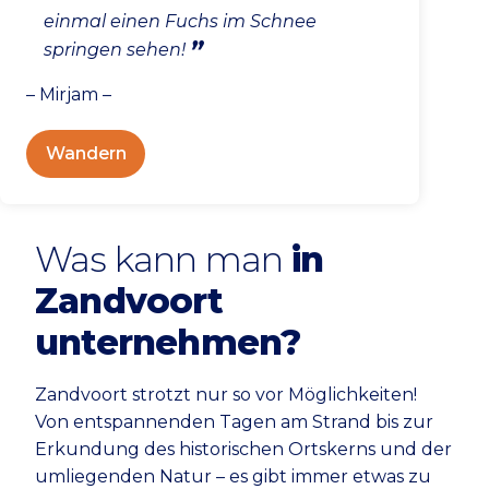
einmal einen Fuchs im Schnee
springen sehen!
– Mirjam –
Wandern
Was kann man
in
Zandvoort
unternehmen?
Zandvoort strotzt nur so vor Möglichkeiten!
Von entspannenden Tagen am Strand bis zur
Erkundung des historischen Ortskerns und der
umliegenden Natur – es gibt immer etwas zu