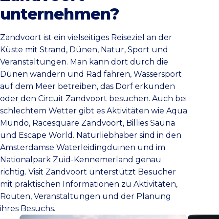
unternehmen?
Zandvoort ist ein vielseitiges Reiseziel an der
Küste mit Strand, Dünen, Natur, Sport und
Veranstaltungen. Man kann dort durch die
Dünen wandern und Rad fahren, Wassersport
auf dem Meer betreiben, das Dorf erkunden
oder den Circuit Zandvoort besuchen. Auch bei
schlechtem Wetter gibt es Aktivitäten wie Aqua
Mundo, Racesquare Zandvoort, Billies Sauna
und Escape World. Naturliebhaber sind in den
Amsterdamse Waterleidingduinen und im
Nationalpark Zuid-Kennemerland genau
richtig. Visit Zandvoort unterstützt Besucher
mit praktischen Informationen zu Aktivitäten,
Routen, Veranstaltungen und der Planung
ihres Besuchs.