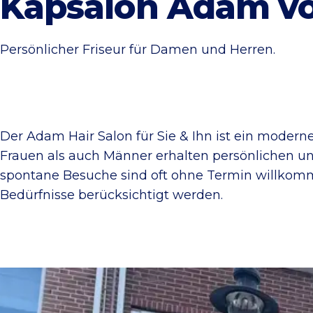
Kapsalon Adam vo
Persönlicher Friseur für Damen und Herren.
Der Adam Hair Salon für Sie & Ihn ist ein modern
Frauen als auch Männer erhalten persönlichen u
spontane Besuche sind oft ohne Termin willkommen
Bedürfnisse berücksichtigt werden.