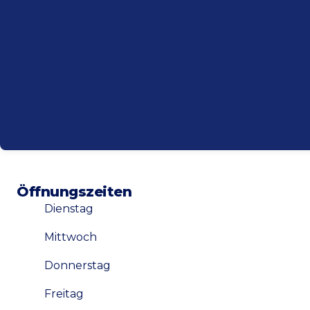
Öffnungszeiten
Dienstag
Mittwoch
Donnerstag
Freitag