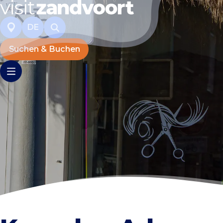
DE
Suchen & Buchen