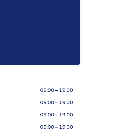
09:00 – 19:00
09:00 – 19:00
09:00 – 19:00
09:00 – 19:00