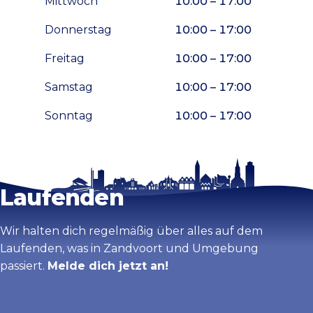
Mittwoch
10:00 – 17:00
Donnerstag
10:00 – 17:00
Freitag
10:00 – 17:00
Samstag
10:00 – 17:00
Sonntag
10:00 – 17:00
Bleib auf dem
Karte vergrößern
Laufenden
Wir halten dich regelmäßig über alles auf dem
Laufenden, was in Zandvoort und Umgebung
passiert.
Melde dich jetzt an!