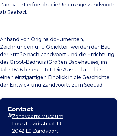
Zandvoort erforscht die Ursprünge Zandvoorts
als Seebad.
Anhand von Originaldokumenten,
Zeichnungen und Objekten werden der Bau
der Straße nach Zandvoort und die Errichtung
des Groot-Badhuis (Großen Badehauses) im
Jahr 1826 beleuchtet. Die Ausstellung bietet
einen einzigartigen Einblick in die Geschichte
der Entwicklung Zandvoorts zum Seebad.
Contact
Zandvoorts Museum
Adresse
Louis Davidsstraat 19
2042 LS Zandvoort