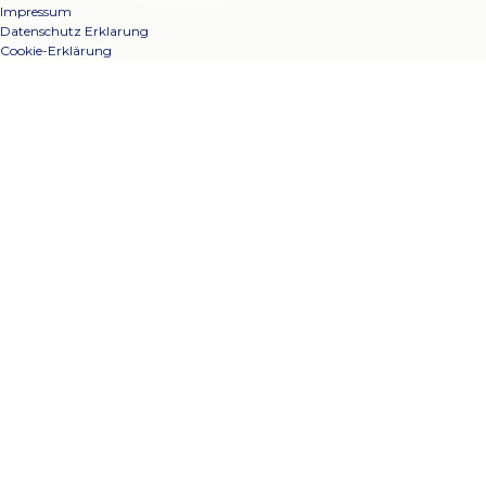
Impressum
Datenschutz Erklarung
Cookie-Erklärung