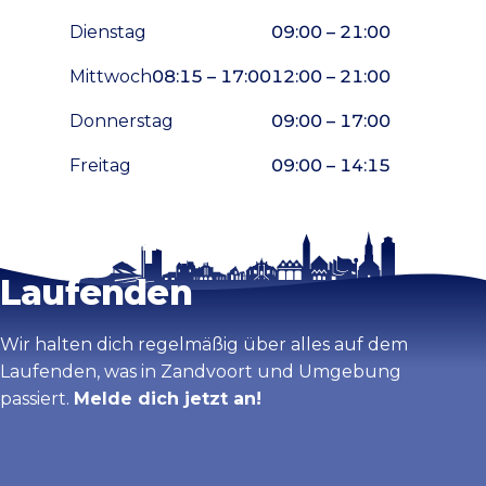
Dienstag
09:00 – 21:00
Mittwoch
08:15 – 17:00
12:00 – 21:00
Donnerstag
09:00 – 17:00
Freitag
09:00 – 14:15
Bleib auf dem
Karte vergrößern
Laufenden
Wir halten dich regelmäßig über alles auf dem
Laufenden, was in Zandvoort und Umgebung
passiert.
Melde dich jetzt an!