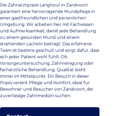
Die Zahnarztpraxis Langhout in Zandvoort
garantiert eine hervorragende Mundpflege in
einer gastfreundlichen und persönlichen
Umgebung. Wir arbeiten hier mit Fachwissen
und Aufmerksamkeit, damit jede Behandlung
zu einem gesunden Mund und einem
strahlenden Lächeln beiträgt. Das erfahrene
Team ist bestens geschult und sorgt dafür, dass
sich jeder Patient wohl fühlt. Ob
Vorsorgeuntersuchung, Zahnreinigung oder
fachärztliche Behandlung: Qualität steht
immer im Mittelpunkt. Ein Besuch in dieser
Praxis vereint Pflege und Komfort, ideal für
Bewohner und Besucher von Zandvoort, die
zuverlässige Zahnmedizin suchen.