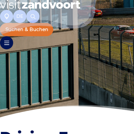
DE
Suchen & Buchen