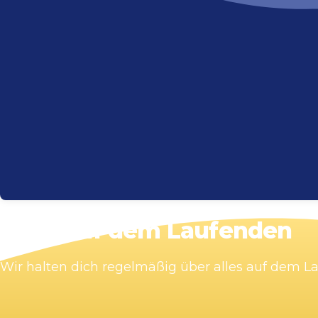
Bleib auf dem Laufenden
Wir halten dich regelmäßig über alles auf dem 