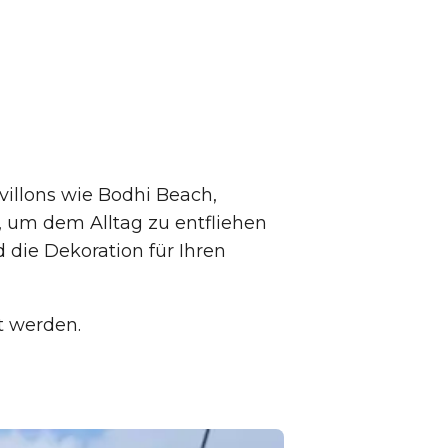
villons wie Bodhi Beach,
, um dem Alltag zu entfliehen
die Dekoration für Ihren
t werden.