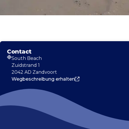
Contact
South Beach
Adresse
Zuidstrand 1
2042 AD Zandvoort
Wegbeschreibung erhalten