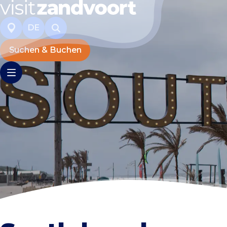
DE
Suchen & Buchen