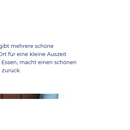
 gibt mehrere schöne
rt für eine kleine Auszeit
ht Essen, macht einen schönen
 zurück.