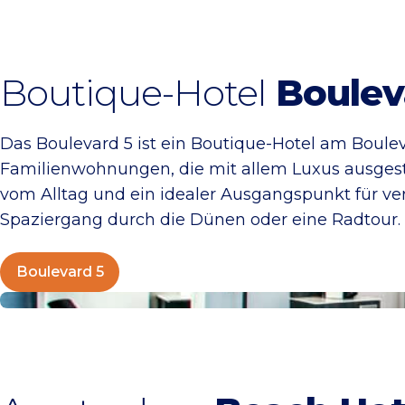
Boutique-Hotel
Boulev
Das Boulevard 5 ist ein Boutique-Hotel am Boule
Familienwohnungen, die mit allem Luxus ausgestatt
vom Alltag und ein idealer Ausgangspunkt für ve
Spaziergang durch die Dünen oder eine Radtour. 
Boulevard 5
Amsterdam Beach Hotel