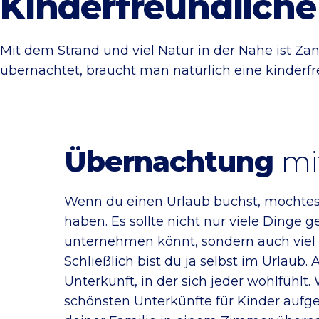
Kinderfreundliche
Mit dem Strand und viel Natur in der Nähe ist Za
übernachtet, braucht man natürlich eine kinderfre
Übernachtung
mi
Wenn du einen Urlaub buchst, möchtest 
haben. Es sollte nicht nur viele Dinge 
unternehmen könnt, sondern auch viel U
Schließlich bist du ja selbst im Urlau
Unterkunft, in der sich jeder wohlfühlt.
schönsten Unterkünfte für Kinder aufgel