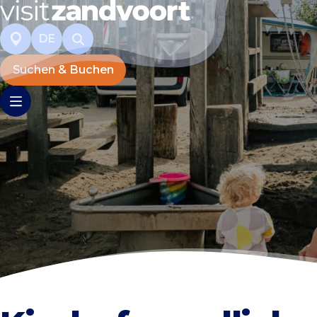
DE
Suchen & Buchen