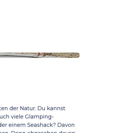
en der Natur. Du kannst
uch viele Glamping-
 oder einem Seashack? Davon