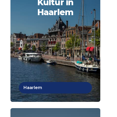
Kultur in
Haarlem
Haarlem