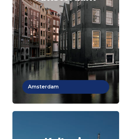
Amsterdam