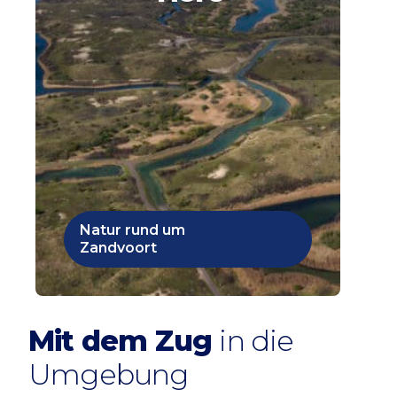
Natur rund um
Zandvoort
Mit dem Zug
in die
Umgebung