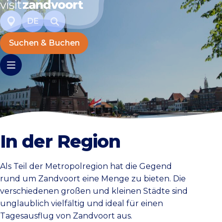
DE
Suchen & Buchen
In der Region
Als Teil der Metropolregion hat die Gegend
rund um Zandvoort eine Menge zu bieten. Die
verschiedenen großen und kleinen Städte sind
unglaublich vielfältig und ideal für einen
Tagesausflug von Zandvoort aus.