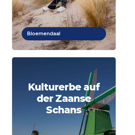
Bloemendaal
Kulturerbe auf
der Zaanse
Schans