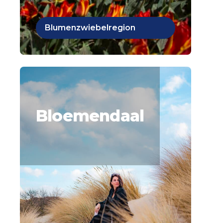
Blumenzwiebelregion
Bloemendaal