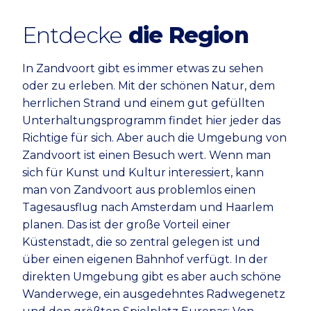
Entdecke
die Region
In Zandvoort gibt es immer etwas zu sehen
oder zu erleben. Mit der schönen Natur, dem
herrlichen Strand und einem gut gefüllten
Unterhaltungsprogramm findet hier jeder das
Richtige für sich. Aber auch die Umgebung von
Zandvoort ist einen Besuch wert. Wenn man
sich für Kunst und Kultur interessiert, kann
man von Zandvoort aus problemlos einen
Tagesausflug nach Amsterdam und Haarlem
planen. Das ist der große Vorteil einer
Küstenstadt, die so zentral gelegen ist und
über einen eigenen Bahnhof verfügt. In der
direkten Umgebung gibt es aber auch schöne
Wanderwege, ein ausgedehntes Radwegenetz