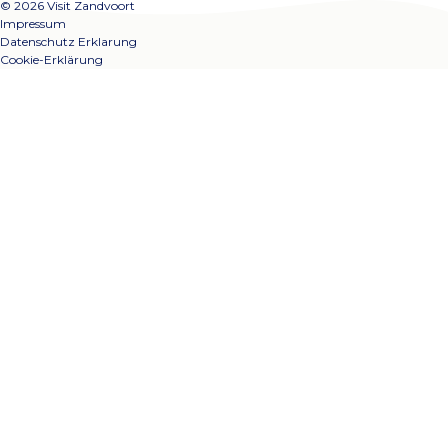
© 2026 Visit Zandvoort
Impressum
Datenschutz Erklarung
Cookie-Erklärung