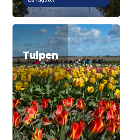
Tulpen