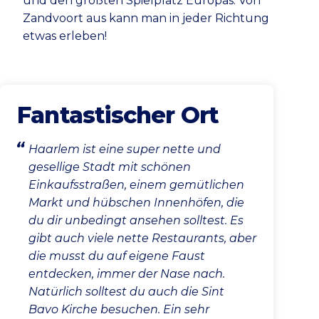
und den größten Spielplatz Europas: Von
Zandvoort aus kann man in jeder Richtung
etwas erleben!
Fantastischer Ort
Haarlem ist eine super nette und
gesellige Stadt mit schönen
Einkaufsstraßen, einem gemütlichen
Markt und hübschen Innenhöfen, die
du dir unbedingt ansehen solltest. Es
gibt auch viele nette Restaurants, aber
die musst du auf eigene Faust
entdecken, immer der Nase nach.
Natürlich solltest du auch die Sint
Bavo Kirche besuchen. Ein sehr