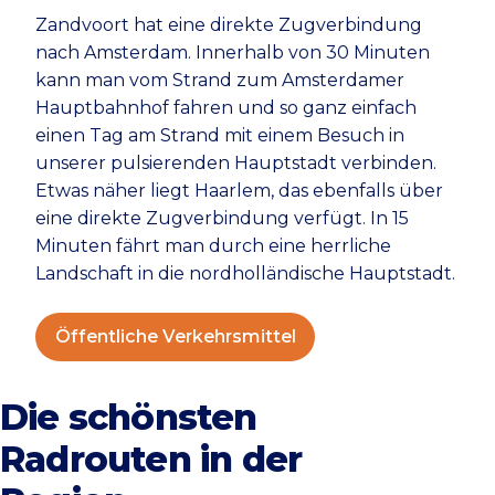
Zandvoort hat eine direkte Zugverbindung
nach Amsterdam. Innerhalb von 30 Minuten
kann man vom Strand zum Amsterdamer
Hauptbahnhof fahren und so ganz einfach
einen Tag am Strand mit einem Besuch in
unserer pulsierenden Hauptstadt verbinden.
Etwas näher liegt Haarlem, das ebenfalls über
eine direkte Zugverbindung verfügt. In 15
Minuten fährt man durch eine herrliche
Landschaft in die nordholländische Hauptstadt.
Öffentliche Verkehrsmittel
Die schönsten
Radrouten in der