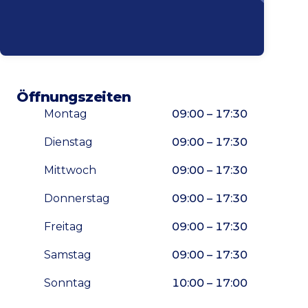
Öffnungszeiten
Montag
09:00 – 17:30
Dienstag
09:00 – 17:30
Mittwoch
09:00 – 17:30
Donnerstag
09:00 – 17:30
Freitag
09:00 – 17:30
Samstag
09:00 – 17:30
Sonntag
10:00 – 17:00