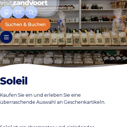
DE
Suchen & Buchen
Soleil
Kaufen Sie ein und erleben Sie eine
überraschende Auswahl an Geschenkartikeln.