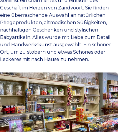
Soleil ist ein charmantes und einladendes
Geschäft im Herzen von Zandvoort. Sie finden
eine überraschende Auswahl an natürlichen
Pflegeprodukten, altmodischen Süßigkeiten,
nachhaltigen Geschenken und stylischen
Babyartikeln. Alles wurde mit Liebe zum Detail
und Handwerkskunst ausgewählt. Ein schöner
Ort, um zu stöbern und etwas Schönes oder
Leckeres mit nach Hause zu nehmen.