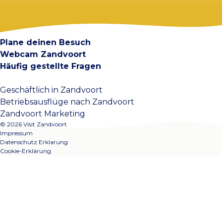
Visit Zandvoort
Kontakt
Plane deinen Besuch
Webcam Zandvoort
Häufig gestellte Fragen
Geschäftlich in Zandvoort
Betriebsausflüge nach Zandvoort
Zandvoort Marketing
© 2026 Visit Zandvoort
Impressum
Datenschutz Erklarung
Cookie-Erklärung