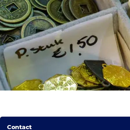
Contact