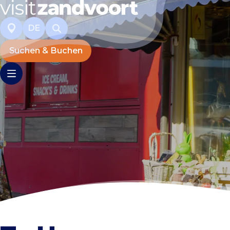
DE
Suchen & Buchen