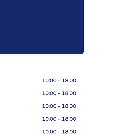
10:00 – 18:00
10:00 – 18:00
10:00 – 18:00
10:00 – 18:00
10:00 – 18:00