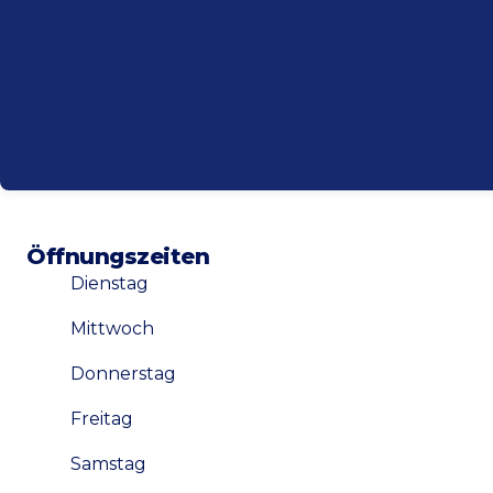
Öffnungszeiten
Dienstag
Mittwoch
Donnerstag
Freitag
Samstag