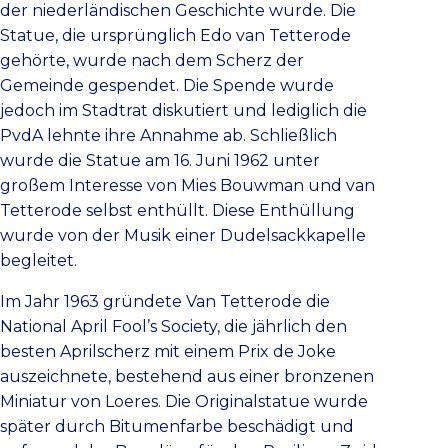
der niederländischen Geschichte wurde. Die
Statue, die ursprünglich Edo van Tetterode
gehörte, wurde nach dem Scherz der
Gemeinde gespendet. Die Spende wurde
jedoch im Stadtrat diskutiert und lediglich die
PvdA lehnte ihre Annahme ab. Schließlich
wurde die Statue am 16. Juni 1962 unter
großem Interesse von Mies Bouwman und van
Tetterode selbst enthüllt. Diese Enthüllung
wurde von der Musik einer Dudelsackkapelle
begleitet.
Im Jahr 1963 gründete Van Tetterode die
National April Fool’s Society, die jährlich den
besten Aprilscherz mit einem Prix de Joke
auszeichnete, bestehend aus einer bronzenen
Miniatur von Loeres. Die Originalstatue wurde
später durch Bitumenfarbe beschädigt und