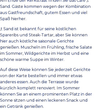
Am Ende der Kerkstraat finden Sie das Café ‚t
Sand. Gäste kommen wegen der Kombination
aus Gastfreundschaft, gutem Essen und viel
Spaß hierher.
‚t Sand ist bekannt für seine köstlichen
Spareribs und Steak-Tartar, aber Sie können
hier auch köstliche saisonale Gerichte
genießen. Muscheln im Frühling, frische Salate
im Sommer, Wildgerichte im Herbst und eine
schöne warme Suppe im Winter.
Auf diese Weise können Sie jederzeit Gerichte
von der Karte bestellen und immer etwas
anderes essen. Auch die Terrasse wurde
kürzlich komplett renoviert. Im Sommer
können Sie an einem prominenten Platz in der
Sonne sitzen und einen leckeren Snack und
ein Getränk genießen.