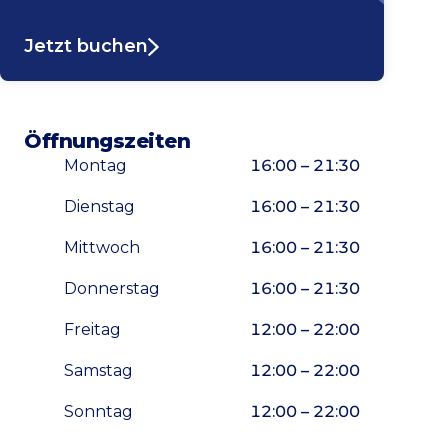
Jetzt buchen
Öffnungszeiten
Montag
16:00 – 21:30
Dienstag
16:00 – 21:30
Mittwoch
16:00 – 21:30
Donnerstag
16:00 – 21:30
Freitag
12:00 – 22:00
Samstag
12:00 – 22:00
Sonntag
12:00 – 22:00