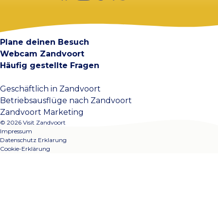
Visit Zandvoort
Kontakt
Plane deinen Besuch
Webcam Zandvoort
Häufig gestellte Fragen
Geschäftlich in Zandvoort
Betriebsausflüge nach Zandvoort
Zandvoort Marketing
© 2026 Visit Zandvoort
Impressum
Datenschutz Erklarung
Cookie-Erklärung