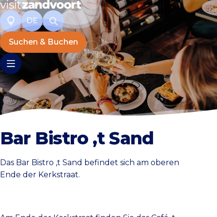
DE
Suchen & Buchen
Bar Bistro ‚t Sand
Das Bar Bistro ‚t Sand befindet sich am oberen
Ende der Kerkstraat.