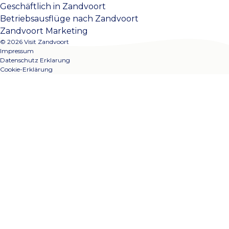
Geschäftlich in Zandvoort
Betriebsausflüge nach Zandvoort
Zandvoort Marketing
© 2026 Visit Zandvoort
Impressum
Datenschutz Erklarung
Cookie-Erklärung