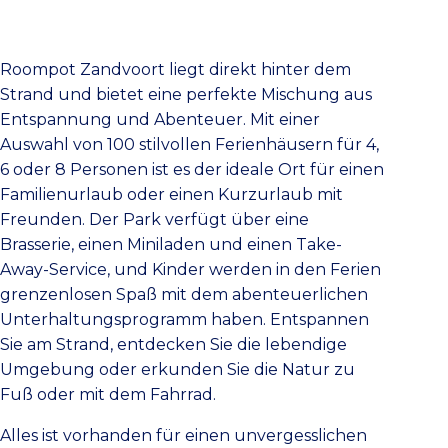
Roompot Zandvoort liegt direkt hinter dem
Strand und bietet eine perfekte Mischung aus
Entspannung und Abenteuer. Mit einer
Auswahl von 100 stilvollen Ferienhäusern für 4,
6 oder 8 Personen ist es der ideale Ort für einen
Familienurlaub oder einen Kurzurlaub mit
Freunden. Der Park verfügt über eine
Brasserie, einen Miniladen und einen Take-
Away-Service, und Kinder werden in den Ferien
grenzenlosen Spaß mit dem abenteuerlichen
Unterhaltungsprogramm haben. Entspannen
Sie am Strand, entdecken Sie die lebendige
Umgebung oder erkunden Sie die Natur zu
Fuß oder mit dem Fahrrad.
Alles ist vorhanden für einen unvergesslichen