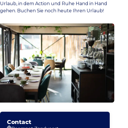
Urlaub, in dem Action und Ruhe Hand in Hand
gehen. Buchen Sie noch heute Ihren Urlaub!
Contact