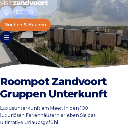
DE
Suchen & Buchen
Roompot Zandvoort
Gruppen Unterkunft
Luxusunterkunft am Meer. In den 100
luxuriösen Ferienhäusern erleben Sie das
ultimative Urlaubsgefühl.