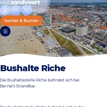
DE
Suchen & Buchen
Bushalte Riche
Die Bushaltestelle Riche befindet sich bei
Bernie’s Strandbar.