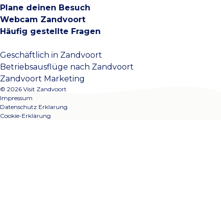
Plane deinen Besuch
Webcam Zandvoort
Häufig gestellte Fragen
Geschäftlich in Zandvoort
Betriebsausflüge nach Zandvoort
Zandvoort Marketing
© 2026 Visit Zandvoort
Impressum
Datenschutz Erklarung
Cookie-Erklärung