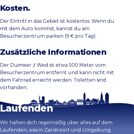
Kosten.
Der Eintritt in das Gebiet ist kostenlos. Wenn du
mit dem Auto kommst, kannst du am
Besucherzentrum parken (9 € pro Tag).
Zusätzliche Informationen
Der Duimeer ‚t Wed ist etwa 500 Meter vom
Besucherzentrum entfernt und kann nicht mit
dem Fahrrad erreicht werden. Toiletten sind
vorhanden.
Bleib auf dem
Laufenden
Wir halten dich regelmäßig über alles auf dem
Laufenden, was in Zandvoort und Umgebung