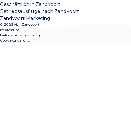
Geschäftlich in Zandvoort
Betriebsausflüge nach Zandvoort
Zandvoort Marketing
© 2026 Visit Zandvoort
Impressum
Datenschutz Erklarung
Cookie-Erklärung