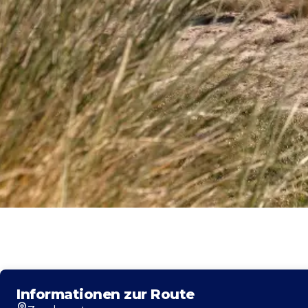
Informationen zur Route