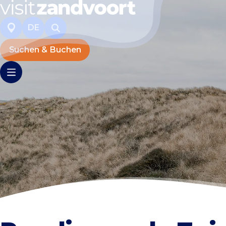
DE
Suchen & Buchen