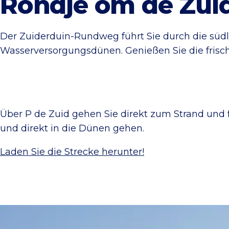
Rondje om de Zui
Der Zuiderduin-Rundweg führt Sie durch die sü
Wasserversorgungsdünen. Genießen Sie die frische
Über P de Zuid gehen Sie direkt zum Strand und 
und direkt in die Dünen gehen.
Laden Sie die Strecke herunter!