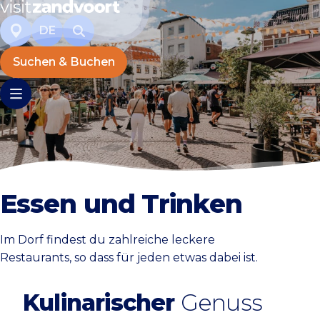
DE
Suchen & Buchen
Essen und Trinken
Im Dorf findest du zahlreiche leckere
Restaurants, so dass für jeden etwas dabei ist.
Kulinarischer
Genuss