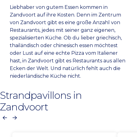
Liebhaber von gutem Essen kommen in
Zandvoort auf ihre Kosten. Denn im Zentrum
von Zandvoort gibt es eine große Anzahl von
Restaurants, jedes mit seiner ganz eigenen,
spezialisierten Küche. Ob du lieber griechisch,
thailändisch oder chinesisch essen möchtest
oder Lust auf eine echte Pizza vom Italiener
hast, in Zandvoort gibt es Restaurants aus allen
Ecken der Welt. Und natürlich fehlt auch die
niederländische Küche nicht.
Strandpavillons in
Zandvoort
Vorherige
Nächste