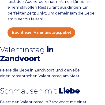
lasst den Abend bei einem intimen Dinner in
einem stilvollen Restaurant ausklingen. Ein
perfekter Zeitpunkt, um gemeinsam die Liebe
am Meer zu feiern!
Bucht euer Valentinstagspaket
Valentinstag
in
Zandvoort
Feiere die Liebe in Zandvoort und genieße
einen romantischen Valentinstag am Meer.
Schmausen mit
Liebe
Feiert den Valentinstag in Zandvoort mit einer