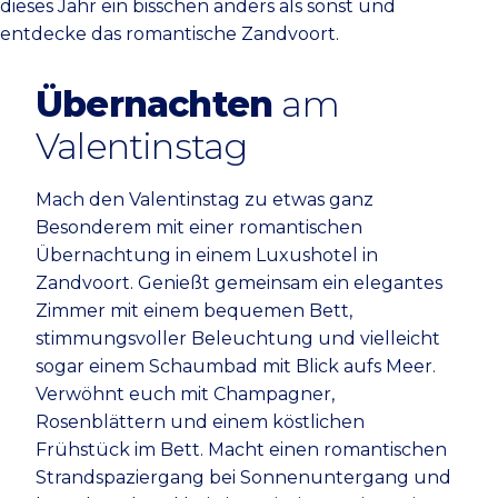
dieses Jahr ein bisschen anders als sonst und
entdecke das romantische Zandvoort.
Übernachten
am
Valentinstag
Mach den Valentinstag zu etwas ganz
Besonderem mit einer romantischen
Übernachtung in einem Luxushotel in
Zandvoort. Genießt gemeinsam ein elegantes
Zimmer mit einem bequemen Bett,
stimmungsvoller Beleuchtung und vielleicht
sogar einem Schaumbad mit Blick aufs Meer.
Verwöhnt euch mit Champagner,
Rosenblättern und einem köstlichen
Frühstück im Bett. Macht einen romantischen
Strandspaziergang bei Sonnenuntergang und