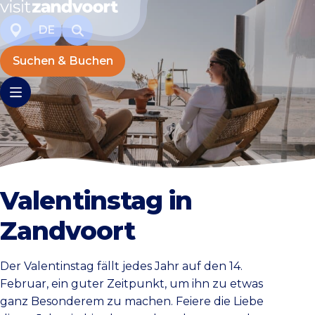
DE
Suchen & Buchen
Valentinstag in
Zandvoort
Der Valentinstag fällt jedes Jahr auf den 14.
Februar, ein guter Zeitpunkt, um ihn zu etwas
ganz Besonderem zu machen. Feiere die Liebe