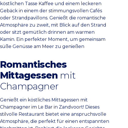
köstlichen Tasse Kaffee und einem leckeren
Gebäck in einem der stimmungsvollen Cafés
oder Strandpavillons. Genießt die romantische
Atmosphäre zu zweit, mit Blick auf den Strand
oder sitzt gemütlich drinnen am warmen
Kamin. Ein perfekter Moment, um gemeinsam
süße Genüsse am Meer zu genießen
Romantisches
Mittagessen
mit
Champagner
Genießt ein köstliches Mittagessen mit
Champagner im Le Bar in Zandvoort! Dieses
stilvolle Restaurant bietet eine anspruchsvolle
Atmosphäre, die perfekt für einen entspannten