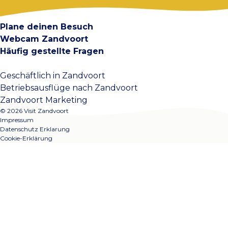
Kontakt
Plane deinen Besuch
Webcam Zandvoort
Häufig gestellte Fragen
Geschäftlich in Zandvoort
Betriebsausflüge nach Zandvoort
Zandvoort Marketing
© 2026 Visit Zandvoort
Impressum
Datenschutz Erklarung
Cookie-Erklärung