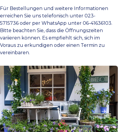
Für Bestellungen und weitere Informationen
erreichen Sie uns telefonisch unter 023-
5715736 oder per WhatsApp unter 06-41636103.
Bitte beachten Sie, dass die Öffnungszeiten
variieren können. Es empfiehlt sich, sich im
Voraus zu erkundigen oder einen Termin zu
vereinbaren.