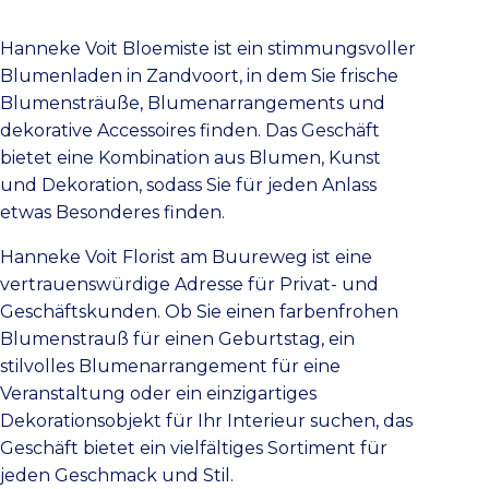
Hanneke Voit Bloemiste ist ein stimmungsvoller
Blumenladen in Zandvoort, in dem Sie frische
Blumensträuße, Blumenarrangements und
dekorative Accessoires finden. Das Geschäft
bietet eine Kombination aus Blumen, Kunst
und Dekoration, sodass Sie für jeden Anlass
etwas Besonderes finden.
Hanneke Voit Florist am Buureweg ist eine
vertrauenswürdige Adresse für Privat- und
Geschäftskunden. Ob Sie einen farbenfrohen
Blumenstrauß für einen Geburtstag, ein
stilvolles Blumenarrangement für eine
Veranstaltung oder ein einzigartiges
Dekorationsobjekt für Ihr Interieur suchen, das
Geschäft bietet ein vielfältiges Sortiment für
jeden Geschmack und Stil.