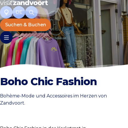
DE
Suchen & Buchen
Boho Chic Fashion
Bohème-Mode und Accessoires im Herzen von
Zandvoort.