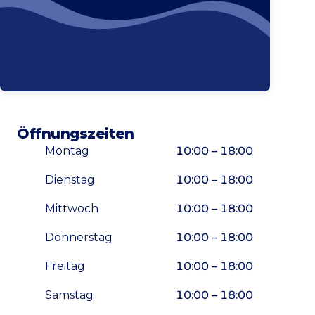
Öffnungszeiten
Montag
10:00 – 18:00
Dienstag
10:00 – 18:00
Mittwoch
10:00 – 18:00
Donnerstag
10:00 – 18:00
Freitag
10:00 – 18:00
Samstag
10:00 – 18:00