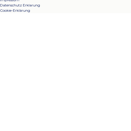
Datenschutz Erklarung
Cookie-Erklärung