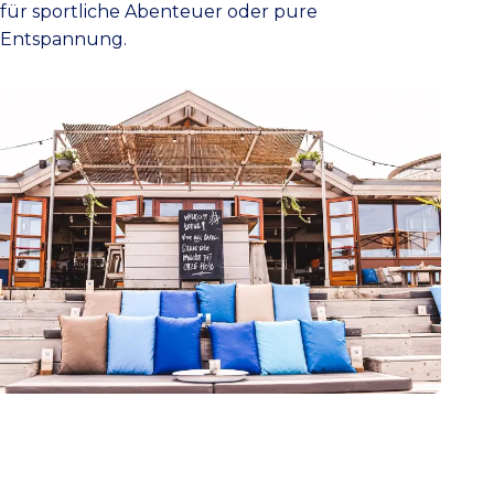
für sportliche Abenteuer oder pure
Entspannung.