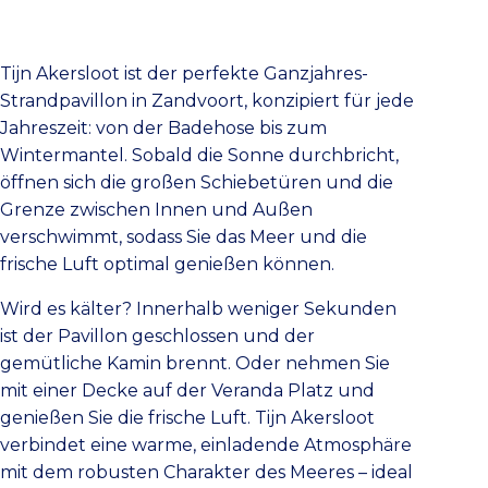
Tijn Akersloot ist der perfekte Ganzjahres-
Strandpavillon in Zandvoort, konzipiert für jede
Jahreszeit: von der Badehose bis zum
Wintermantel. Sobald die Sonne durchbricht,
öffnen sich die großen Schiebetüren und die
Grenze zwischen Innen und Außen
verschwimmt, sodass Sie das Meer und die
frische Luft optimal genießen können.
Wird es kälter? Innerhalb weniger Sekunden
ist der Pavillon geschlossen und der
gemütliche Kamin brennt. Oder nehmen Sie
mit einer Decke auf der Veranda Platz und
genießen Sie die frische Luft. Tijn Akersloot
verbindet eine warme, einladende Atmosphäre
mit dem robusten Charakter des Meeres – ideal