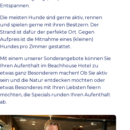
Entspannen.
Die meisten Hunde sind gerne aktiv, rennen
und spielen gerne mit ihren Besitzern. Der
Strand ist dafür der perfekte Ort. Gegen
Aufpreis ist die Mitnahme eines (kleinen)
Hundes pro Zimmer gestattet.
Mit einem unserer Sonderangebote können Sie
Ihren Aufenthalt im Beachhouse Hotel zu
etwas ganz Besonderem machen! Ob Sie aktiv
sein und die Natur entdecken möchten oder
etwas Besonderes mit Ihren Liebsten feiern
möchten, die Specials runden Ihren Aufenthalt
ab.