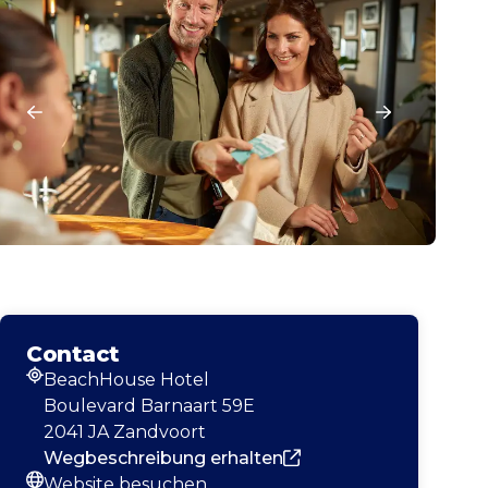
Contact
BeachHouse Hotel
Adresse
Boulevard Barnaart 59E
2041 JA Zandvoort
Wegbeschreibung erhalten
Website besuchen