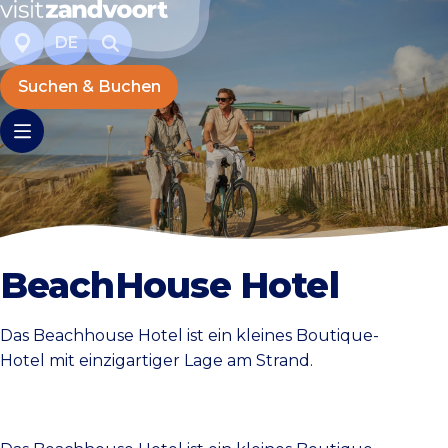
DE
Suchen & Buchen
BeachHouse Hotel
Das Beachhouse Hotel ist ein kleines Boutique-
Hotel mit einzigartiger Lage am Strand.