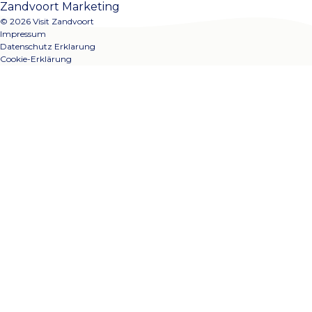
Zandvoort Marketing
© 2026 Visit Zandvoort
Impressum
Datenschutz Erklarung
Cookie-Erklärung