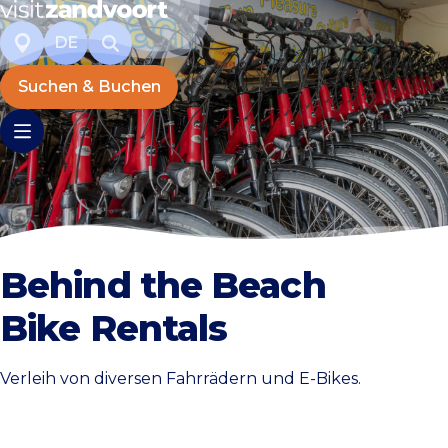
DE
Suchen & Buchen
Behind the Beach
Bike Rentals
Verleih von diversen Fahrrädern und E-Bikes.