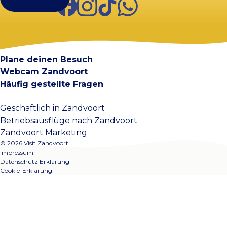
Visit Zandvoort
Kontakt
Plane deinen Besuch
Webcam Zandvoort
Häufig gestellte Fragen
Geschäftlich in Zandvoort
Betriebsausflüge nach Zandvoort
Zandvoort Marketing
© 2026 Visit Zandvoort
Impressum
Datenschutz Erklarung
Cookie-Erklärung