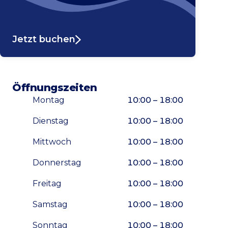
Jetzt buchen
Öffnungszeiten
Montag
10:00 – 18:00
Dienstag
10:00 – 18:00
Mittwoch
10:00 – 18:00
Donnerstag
10:00 – 18:00
Freitag
10:00 – 18:00
Samstag
10:00 – 18:00
Sonntag
10:00 – 18:00