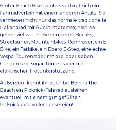
Hinter Beach Bike Rentals verbirgt sich ein
Fahrradverleih mit einem anderen Ansatz. Sie
vermieten nicht nur das normale traditionelle
Hollandrad mit Rücktrittbremse; nein, sie
gehen viel weiter. Sie vermieten Becaks,
Streetsurfer, Mountainbikes, Rennräder, ein E-
Bike, ein Fatbike, ein Ebero E-Step, eine echte
Vespa, Tourenräder mit drei oder sieben
Gängen und sogar Tourenräder mit
elektrischer Tretunterstützung.
Außerdem könnt ihr euch bei Behind the
Beach ein Picknick-Fahrrad ausleihen,
eventuell mit einem gut gefüllten
Picknickkorb voller Leckereien!