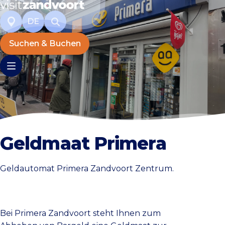
DE
Suchen & Buchen
Geldmaat Primera
Geldautomat Primera Zandvoort Zentrum.
Bei Primera Zandvoort steht Ihnen zum