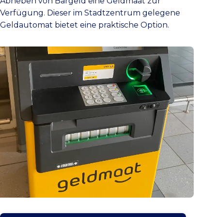
Abheben von Bargeld eine Geldmaat zur
Verfügung. Dieser im Stadtzentrum gelegene
Geldautomat bietet eine praktische Option.