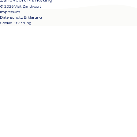
© 2026 Visit Zandvoort
Impressum
Datenschutz Erklarung
Cookie-Erklärung