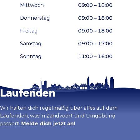
Mittwoch
09:00 – 18:00
Donnerstag
09:00 – 18:00
Freitag
09:00 – 18:00
Samstag
09:00 – 17:00
Sonntag
11:00 – 16:00
Bleib auf dem
Karte vergrößern
Laufenden
Wir halten dich regelmäßig über alles auf dem
Laufenden, was in Zandvoort und Umgebung
passiert.
Melde dich jetzt an!