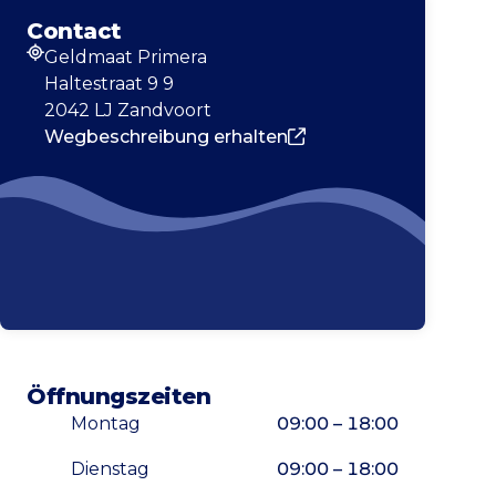
Contact
Geldmaat Primera
Adresse
Haltestraat 9 9
2042 LJ Zandvoort
Wegbeschreibung erhalten
Öffnungszeiten
Montag
09:00 – 18:00
Dienstag
09:00 – 18:00