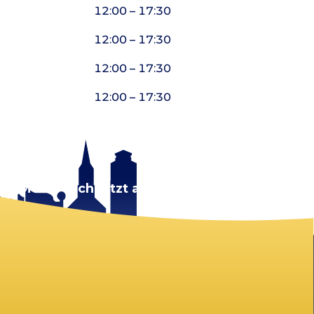
12:00 – 17:30
12:00 – 17:30
12:00 – 17:30
12:00 – 17:30
rt.
Melde dich jetzt an!