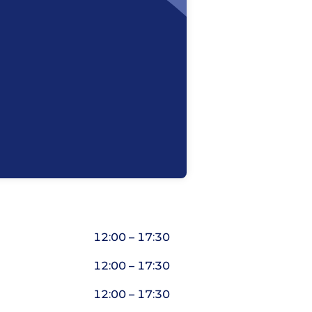
12:00 – 17:30
12:00 – 17:30
12:00 – 17:30