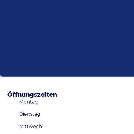
Öffnungszeiten
Montag
Dienstag
Mittwoch