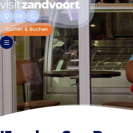
DE
Suchen & Buchen