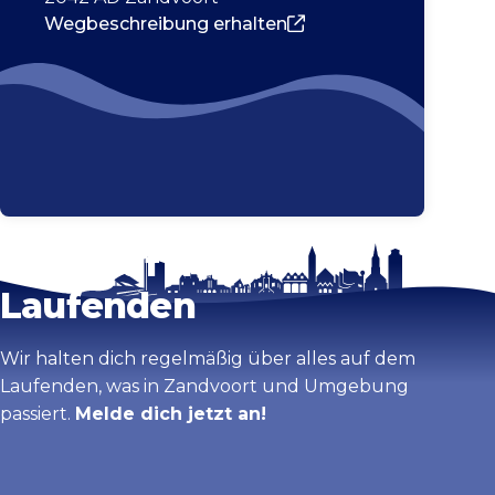
Wegbeschreibung erhalten
Bleib auf dem
Karte vergrößern
Laufenden
Wir halten dich regelmäßig über alles auf dem
Laufenden, was in Zandvoort und Umgebung
passiert.
Melde dich jetzt an!