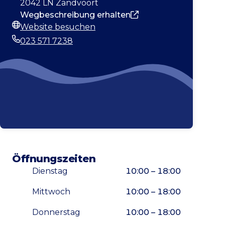
2042 LN Zandvoort
Wegbeschreibung erhalten
Website besuchen
Webseite
023 571 7238
Telefonnummer
Öffnungszeiten
Dienstag
10:00 – 18:00
Mittwoch
10:00 – 18:00
Donnerstag
10:00 – 18:00