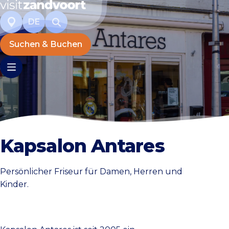
DE
Suchen & Buchen
Kapsalon Antares
Persönlicher Friseur für Damen, Herren und
Kinder.