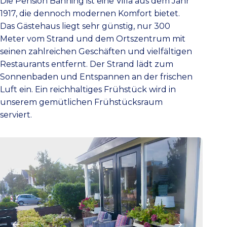
Die Pension Banning ist eine Villa aus dem Jahr
1917, die dennoch modernen Komfort bietet.
Das Gästehaus liegt sehr günstig, nur 300
Meter vom Strand und dem Ortszentrum mit
seinen zahlreichen Geschäften und vielfältigen
Restaurants entfernt. Der Strand lädt zum
Sonnenbaden und Entspannen an der frischen
Luft ein. Ein reichhaltiges Frühstück wird in
unserem gemütlichen Frühstücksraum
serviert.