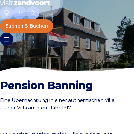
DE
Suchen & Buchen
Pension Banning
Eine Übernachtung in einer authentischen Villa
– einer Villa aus dem Jahr 1917.