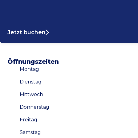
Jetzt buchen
Öffnungszeiten
Montag
Dienstag
Mittwoch
Donnerstag
Freitag
Samstag