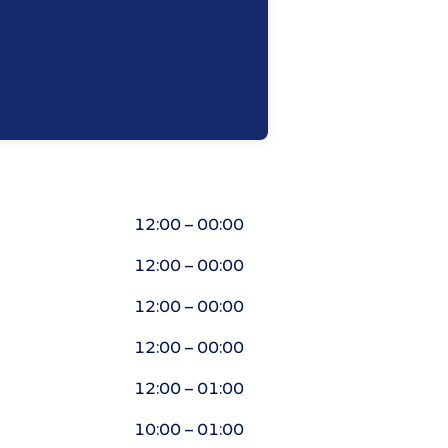
12:00 – 00:00
12:00 – 00:00
12:00 – 00:00
12:00 – 00:00
12:00 – 01:00
10:00 – 01:00