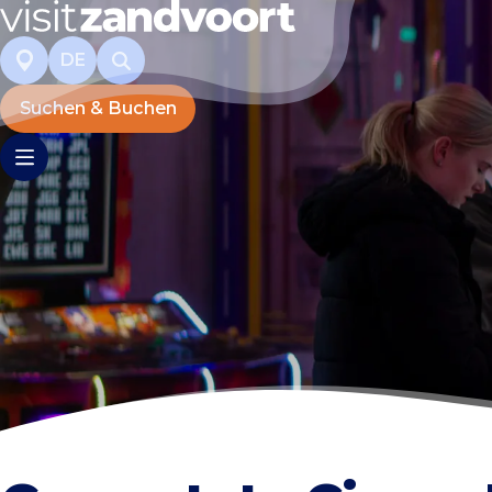
DE
Suchen & Buchen