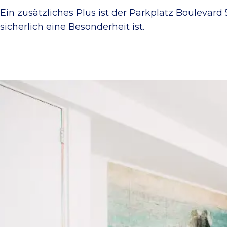
Ein zusätzliches Plus ist der Parkplatz Boulevar
sicherlich eine Besonderheit ist.