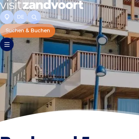
DE
Suchen & Buchen