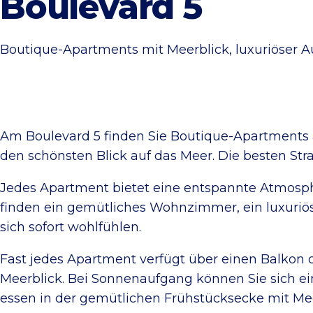
Boulevard 5
Boutique-Apartments mit Meerblick, luxuriöser A
Am Boulevard 5 finden Sie Boutique-Apartments a
den schönsten Blick auf das Meer. Die besten Stra
Jedes Apartment bietet eine entspannte Atmosphär
finden ein gemütliches Wohnzimmer, ein luxuriö
sich sofort wohlfühlen.
Fast jedes Apartment verfügt über einen Balkon 
Meerblick. Bei Sonnenaufgang können Sie sich ein 
essen in der gemütlichen Frühstücksecke mit Meer