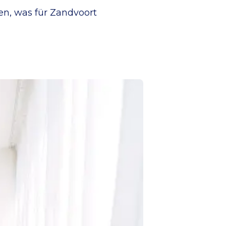
en, was für Zandvoort