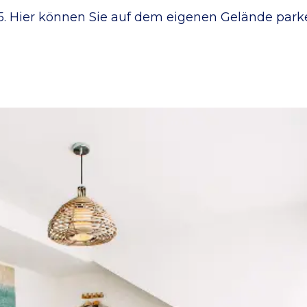
d 5. Hier können Sie auf dem eigenen Gelände park