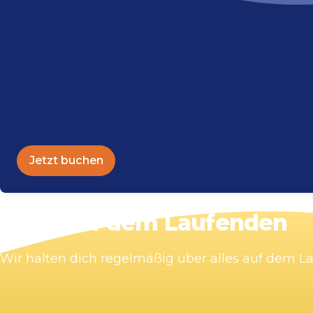
Jetzt buchen
Bleib auf dem Laufenden
Wir halten dich regelmäßig über alles auf dem 