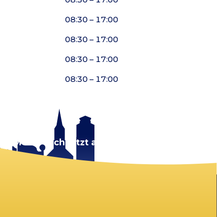
08:30 – 17:00
08:30 – 17:00
08:30 – 17:00
08:30 – 17:00
rt.
Melde dich jetzt an!