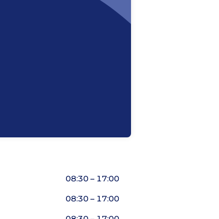
08:30 – 17:00
08:30 – 17:00
08:30 – 17:00