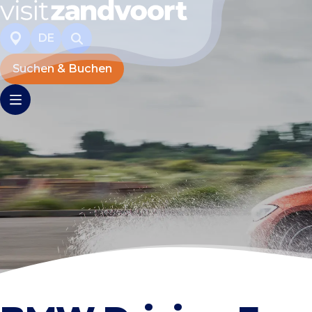
DE
Suchen & Buchen