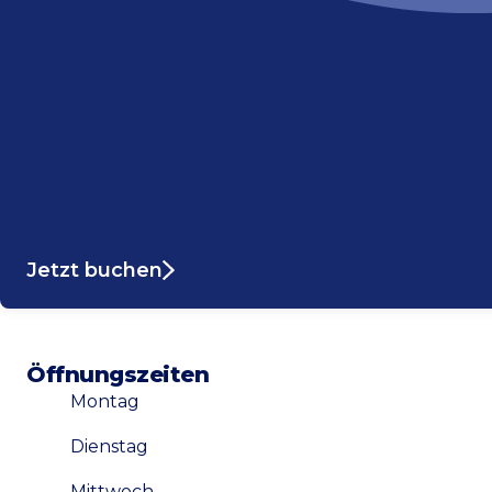
Jetzt buchen
Öffnungszeiten
Montag
Dienstag
Mittwoch