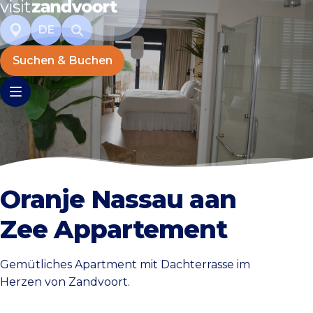
DE
Suchen & Buchen
Oranje Nassau aan
Zee Appartement
Gemütliches Apartment mit Dachterrasse im
Herzen von Zandvoort.