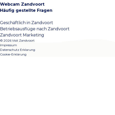
Webcam Zandvoort
Häufig gestellte Fragen
Geschäftlich in Zandvoort
Betriebsausflüge nach Zandvoort
Zandvoort Marketing
© 2026 Visit Zandvoort
Impressum
Datenschutz Erklarung
Cookie-Erklärung