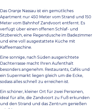
Das Oranje Nassau ist ein gemütliches
Apartment nur 450 Meter vom Strand und 150
Meter vom Bahnhof Zandvoort entfernt. Es
verfügt über einen offenen Schlaf- und
Sitzbereich, eine Regendusche im Badezimmer
und eine voll ausgestattete Küche mit
Kaffeemaschine.
Eine sonnige, nach Süden ausgerichtete
Dachterrasse macht Ihren Aufenthalt
besonders angenehm. Restaurants, Cafés und
ein Supermarkt liegen gleich um die Ecke,
sodass alles schnell zu erreichen ist.
Ein schöner, kleiner Ort für zwei Personen,
ideal für alle, die Zandvoort zu Fuß erkunden
und den Strand und das Zentrum genießen