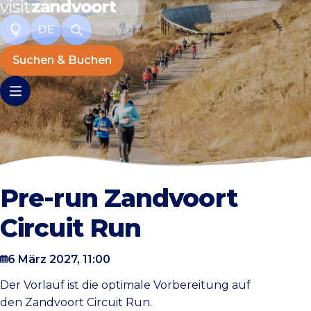
DE
Suchen & Buchen
Pre-run Zandvoort
Circuit Run
6 März 2027, 11:00
Der Vorlauf ist die optimale Vorbereitung auf
den Zandvoort Circuit Run.