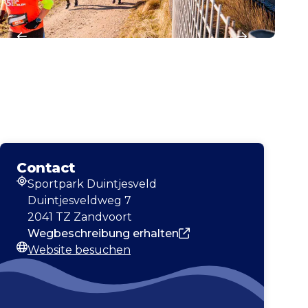
Contact
Sportpark Duintjesveld
Adresse
Duintjesveldweg 7
2041 TZ Zandvoort
Wegbeschreibung erhalten
Website besuchen
Webseite