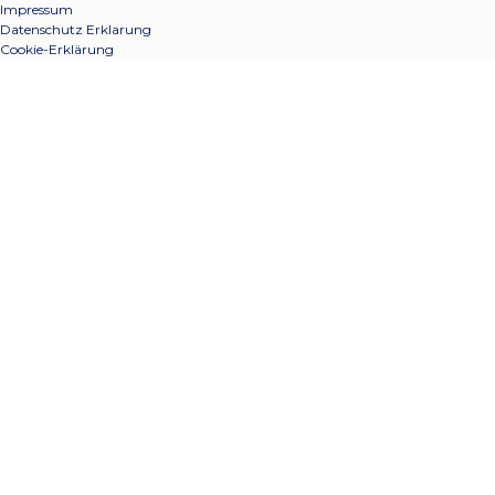
Impressum
Datenschutz Erklarung
Cookie-Erklärung