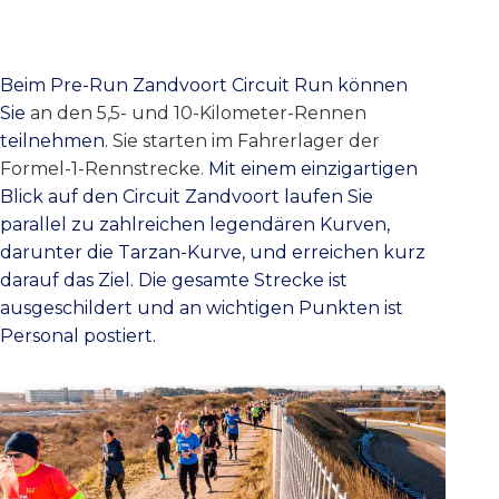
Beim Pre-Run Zandvoort Circuit Run können
Sie
an den 5,5- und 10-Kilometer-Rennen
teilnehmen.
Sie starten im Fahrerlager der
Formel-1-Rennstrecke.
Mit einem einzigartigen
Blick auf den Circuit Zandvoort laufen Sie
parallel zu zahlreichen legendären Kurven,
darunter die Tarzan-Kurve, und erreichen kurz
darauf das Ziel. Die gesamte Strecke ist
ausgeschildert und an wichtigen Punkten ist
Personal postiert.