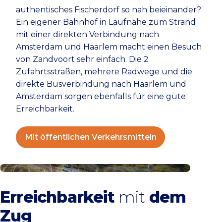
authentisches Fischerdorf so nah beieinander?
Ein eigener Bahnhof in Laufnähe zum Strand
mit einer direkten Verbindung nach
Amsterdam und Haarlem macht einen Besuch
von Zandvoort sehr einfach. Die 2
Zufahrtsstraßen, mehrere Radwege und die
direkte Busverbindung nach Haarlem und
Amsterdam sorgen ebenfalls für eine gute
Erreichbarkeit.
Mit öffentlichen Verkehrsmitteln
Mit dem Zug
Erreichbarkeit
mit
dem
Zug