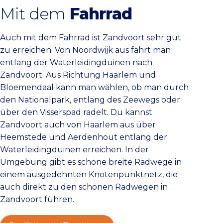
Mit dem
Fahrrad
Auch mit dem Fahrrad ist Zandvoort sehr gut
zu erreichen. Von Noordwijk aus fährt man
entlang der Waterleidingduinen nach
Zandvoort. Aus Richtung Haarlem und
Bloemendaal kann man wählen, ob man durch
den Nationalpark, entlang des Zeewegs oder
über den Visserspad radelt. Du kannst
Zandvoort auch von Haarlem aus über
Heemstede und Aerdenhout entlang der
Waterleidingduinen erreichen. In der
Umgebung gibt es schöne breite Radwege in
einem ausgedehnten Knotenpunktnetz, die
auch direkt zu den schönen Radwegen in
Zandvoort führen.