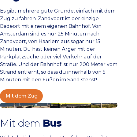
Es gibt mehrere gute Gründe, einfach mit dem
Zug zu fahren. Zandvoort ist der einzige
Badeort mit einem eigenen Bahnhof. Von
Amsterdam sind es nur 25 Minuten nach
Zandvoort, von Haarlem aus sogar nur 15
Minuten. Du hast keinen Ärger mit der
Parkplatzsuche oder viel Verkehr auf der
Straße. Und der Bahnhof ist nur 200 Meter vom
Strand entfernt, so dass du innerhalb von 5
Minuten mit den Füßen im Sand stehst!
Mit dem Zug
Mit dem Bus
Mit dem
Bus