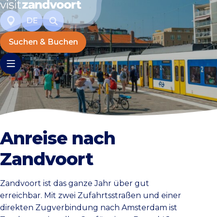
DE
Suchen & Buchen
Anreise nach
Zandvoort
Zandvoort ist das ganze Jahr über gut
erreichbar. Mit zwei Zufahrtsstraßen und einer
direkten Zugverbindung nach Amsterdam ist