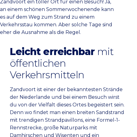
Zandvoort ein toller Ort für einen Besuch! Ja,
an einem schönen Sommerwochenende kann
es auf dem Weg zum Strand zu einem
Verkehrsstau kommen. Aber solche Tage sind
eher die Ausnahme als die Regel.
Leicht erreichbar
mit
öffentlichen
Verkehrsmitteln
Zandvoort ist einer der bekanntesten Strände
der Niederlande und bei einem Besuch wirst
du von der Vielfalt dieses Ortes begeistert sein.
Denn wo findet man einen breiten Sandstrand
mit trendigen Strandpavillons, eine Formel-1-
Rennstrecke, große Naturparks mit
Damhirschen und Wisenten und ein