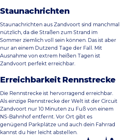
Staunachrichten
Staunachrichten aus Zandvoort sind manchmal
nützlich, da die Straßen zum Strand im
Sommer ziemlich voll sein können. Das ist aber
nur an einem Dutzend Tage der Fall. Mit
Ausnahme von extrem heißen Tagen ist
Zandvoort perfekt erreichbar.
Erreichbarkeit Rennstrecke
Die Rennstrecke ist hervorragend erreichbar.
Als einzige Rennstrecke der Welt ist der Circuit
Zandvoort nur 10 Minuten zu Fuß von einem
NS-Bahnhof entfernt. Vor Ort gibt es
genügend Parkplätze und auch dein Fahrrad
kannst du hier leicht abstellen.