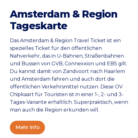
Amsterdam & Region
Tageskarte
Das Amsterdam & Region Travel Ticket ist ein
spezielles Ticket für den öffentlichen
Nahverkehr, das in U-Bahnen, Straßenbahnen
und Bussen von GVB, Connexxion und EBS gilt.
Du kannst damit von Zandvoort nach Haarlem
und Amsterdam fahren und auch dort die
öffentlichen Verkehrsmittel nutzen. Diese OV
Chipkaart für Touristen ist in einer 1-, 2- und 3-
Tages-Variante erhältlich. Superpraktisch, wenn
man auch die Region erkunden will.
Mehr Info