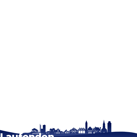
Bleib auf dem
Laufenden