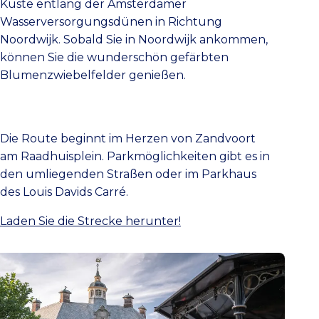
Küste entlang der Amsterdamer
Wasserversorgungsdünen in Richtung
Noordwijk. Sobald Sie in Noordwijk ankommen,
können Sie die wunderschön gefärbten
Blumenzwiebelfelder genießen.
Die Route beginnt im Herzen von Zandvoort
am Raadhuisplein. Parkmöglichkeiten gibt es in
den umliegenden Straßen oder im Parkhaus
des Louis Davids Carré.
Laden Sie die Strecke herunter!