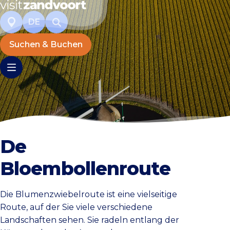
DE
Suchen & Buchen
De
Bloembollenroute
Die Blumenzwiebelroute ist eine vielseitige
Route, auf der Sie viele verschiedene
Landschaften sehen. Sie radeln entlang der