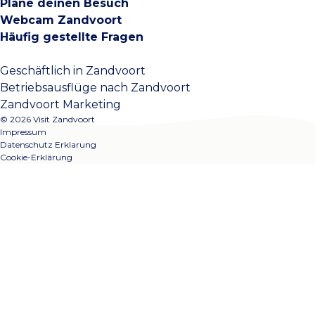
Plane deinen Besuch
Webcam Zandvoort
Häufig gestellte Fragen
Geschäftlich in Zandvoort
Betriebsausflüge nach Zandvoort
Zandvoort Marketing
© 2026 Visit Zandvoort
Impressum
Datenschutz Erklarung
Cookie-Erklärung