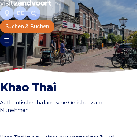
DE
Suchen & Buchen
Khao Thai
Authentische thailändische Gerichte zum
Mitnehmen.