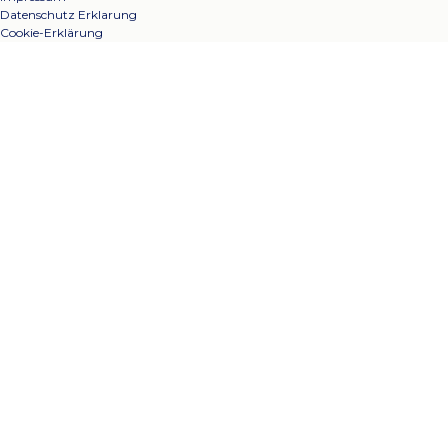
Datenschutz Erklarung
Cookie-Erklärung