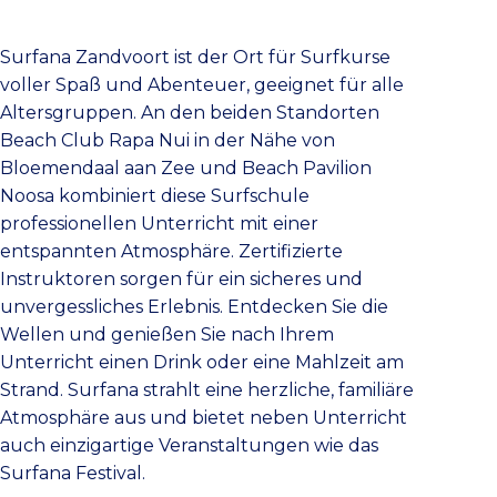
Surfana Zandvoort ist der Ort für Surfkurse
voller Spaß und Abenteuer, geeignet für alle
Altersgruppen. An den beiden Standorten
Beach Club Rapa Nui in der Nähe von
Bloemendaal aan Zee und Beach Pavilion
Noosa kombiniert diese Surfschule
professionellen Unterricht mit einer
entspannten Atmosphäre. Zertifizierte
Instruktoren sorgen für ein sicheres und
unvergessliches Erlebnis. Entdecken Sie die
Wellen und genießen Sie nach Ihrem
Unterricht einen Drink oder eine Mahlzeit am
Strand. Surfana strahlt eine herzliche, familiäre
Atmosphäre aus und bietet neben Unterricht
auch einzigartige Veranstaltungen wie das
Surfana Festival.