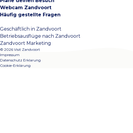
Plane deinen Besuch
Webcam Zandvoort
Häufig gestellte Fragen
Geschäftlich in Zandvoort
Betriebsausflüge nach Zandvoort
Zandvoort Marketing
© 2026 Visit Zandvoort
Impressum
Datenschutz Erklarung
Cookie-Erklärung