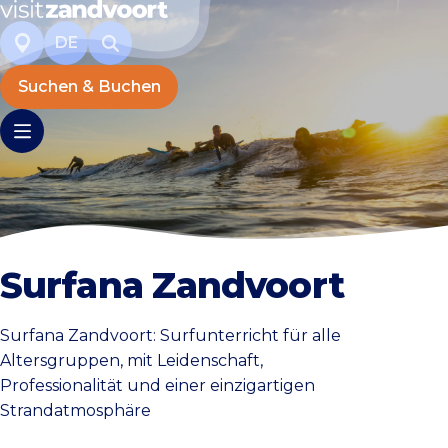
DE
Suchen & Buchen
Surfana Zandvoort
Surfana Zandvoort: Surfunterricht für alle
Altersgruppen, mit Leidenschaft,
Professionalität und einer einzigartigen
Strandatmosphäre