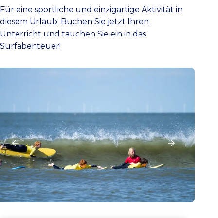
Für eine sportliche und einzigartige Aktivität in
diesem Urlaub: Buchen Sie jetzt Ihren
Unterricht und tauchen Sie ein in das
Surfabenteuer!