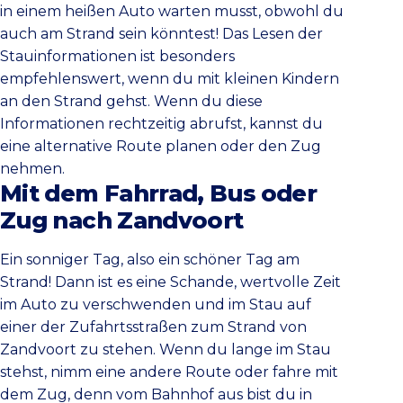
in einem heißen Auto warten musst, obwohl du
auch am Strand sein könntest! Das Lesen der
Stauinformationen ist besonders
empfehlenswert, wenn du mit kleinen Kindern
an den Strand gehst. Wenn du diese
Informationen rechtzeitig abrufst, kannst du
eine alternative Route planen oder den Zug
nehmen.
Mit dem Fahrrad, Bus oder
Zug nach Zandvoort
Ein sonniger Tag, also ein schöner Tag am
Strand! Dann ist es eine Schande, wertvolle Zeit
im Auto zu verschwenden und im Stau auf
einer der Zufahrtsstraßen zum Strand von
Zandvoort zu stehen. Wenn du lange im Stau
stehst, nimm eine andere Route oder fahre mit
dem Zug, denn vom Bahnhof aus bist du in