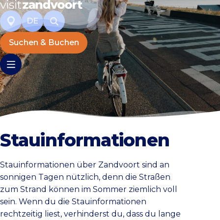
DE
Suchen & Buchen
Stauinformationen
Stauinformationen über Zandvoort sind an
sonnigen Tagen nützlich, denn die Straßen
zum Strand können im Sommer ziemlich voll
sein. Wenn du die Stauinformationen
rechtzeitig liest, verhinderst du, dass du lange