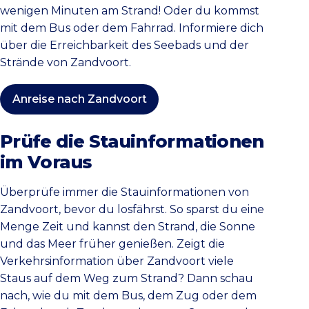
wenigen Minuten am Strand! Oder du kommst
mit dem Bus oder dem Fahrrad. Informiere dich
über die Erreichbarkeit des Seebads und der
Strände von Zandvoort.
Anreise nach Zandvoort
Prüfe die Stauinformationen
im Voraus
Überprüfe immer die Stauinformationen von
Zandvoort, bevor du losfährst. So sparst du eine
Menge Zeit und kannst den Strand, die Sonne
und das Meer früher genießen. Zeigt die
Verkehrsinformation über Zandvoort viele
Staus auf dem Weg zum Strand? Dann schau
nach, wie du mit dem Bus, dem Zug oder dem