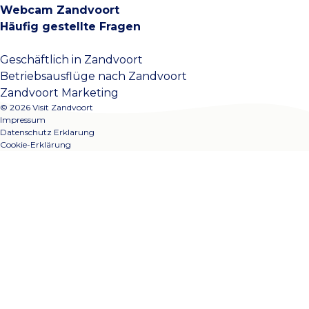
Webcam Zandvoort
Häufig gestellte Fragen
Geschäftlich in Zandvoort
Betriebsausflüge nach Zandvoort
Zandvoort Marketing
© 2026 Visit Zandvoort
Impressum
Datenschutz Erklarung
Cookie-Erklärung