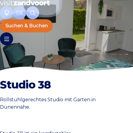
DE
Suchen & Buchen
Studio 38
Rollstuhlgerechtes Studio mit Garten in
Dünennähe.