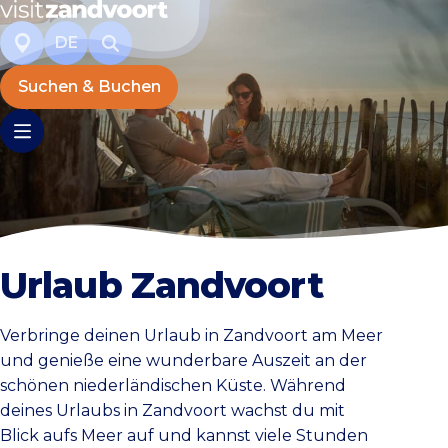
DE
Suchen & Buchen
Urlaub Zandvoort
Verbringe deinen Urlaub in Zandvoort am Meer
und genieße eine wunderbare Auszeit an der
schönen niederländischen Küste. Während
deines Urlaubs in Zandvoort wachst du mit
Blick aufs Meer auf und kannst viele Stunden