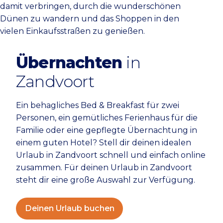
damit verbringen, durch die wunderschönen
Dünen zu wandern und das Shoppen in den
vielen Einkaufsstraßen zu genießen.
Übernachten
in
Zandvoort
Ein behagliches Bed & Breakfast für zwei
Personen, ein gemütliches Ferienhaus für die
Familie oder eine gepflegte Übernachtung in
einem guten Hotel? Stell dir deinen idealen
Urlaub in Zandvoort schnell und einfach online
zusammen. Für deinen Urlaub in Zandvoort
steht dir eine große Auswahl zur Verfügung.
Deinen Urlaub buchen