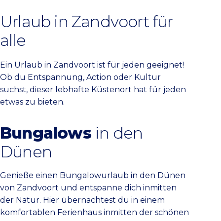
Urlaub in Zandvoort für
alle
Ein Urlaub in Zandvoort ist für jeden geeignet!
Ob du Entspannung, Action oder Kultur
suchst, dieser lebhafte Küstenort hat für jeden
etwas zu bieten.
Bungalows
in den
Dünen
Genieße einen Bungalowurlaub in den Dünen
von Zandvoort und entspanne dich inmitten
der Natur. Hier übernachtest du in einem
komfortablen Ferienhaus inmitten der schönen