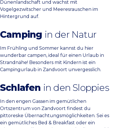
Dünenlandschaft und wachst mit
Vogelgezwitscher und Meeresrauschen im
Hintergrund auf.
Camping
in der Natur
Im Frühling und Sommer kannst du hier
wunderbar campen, ideal für einen Urlaub in
Strandnähe! Besonders mit Kindern ist ein
Campingurlaub in Zandvoort unvergesslich.
Schlafen
in den Sloppies
In den engen Gassen im gemütlichen
Ortszentrum von Zandvoort findest du
pittoreske Übernachtungsmöglichkeiten. Sei es
ein gemütliches Bed & Breakfast oder ein