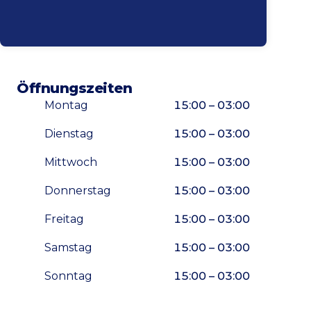
Öffnungszeiten
Montag
15:00 – 03:00
Dienstag
15:00 – 03:00
Mittwoch
15:00 – 03:00
Donnerstag
15:00 – 03:00
Freitag
15:00 – 03:00
Samstag
15:00 – 03:00
Sonntag
15:00 – 03:00