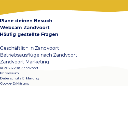
Kontakt
Plane deinen Besuch
Webcam Zandvoort
Häufig gestellte Fragen
Geschäftlich in Zandvoort
Betriebsausflüge nach Zandvoort
Zandvoort Marketing
© 2026 Visit Zandvoort
Impressum
Datenschutz Erklarung
Cookie-Erklärung