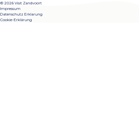
© 2026 Visit Zandvoort
Impressum
Datenschutz Erklarung
Cookie-Erklärung