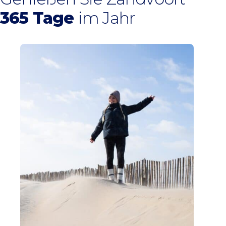
365 Tage
im Jahr