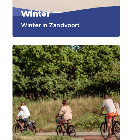
Winter
Winter in Zandvoort