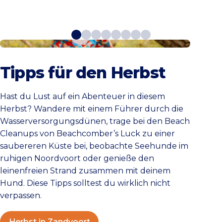
Herbst in Zandvoort
Tipps für den Herbst
Hast du Lust auf ein Abenteuer in diesem
Herbst? Wandere mit einem Führer durch die
Wasserversorgungsdünen, trage bei den Beach
Cleanups von Beachcomber’s Luck zu einer
saubereren Küste bei, beobachte Seehunde im
ruhigen Noordvoort oder genieße den
leinenfreien Strand zusammen mit deinem
Hund. Diese Tipps solltest du wirklich nicht
verpassen.
Herbst in Zandvoort