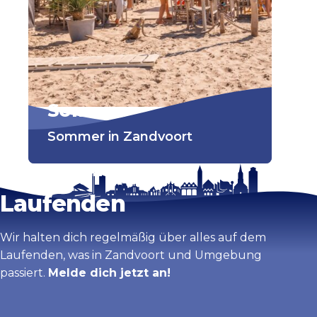
Sommer
Sommer in Zandvoort
Bleib auf dem
Laufenden
Wir halten dich regelmäßig über alles auf dem
Laufenden, was in Zandvoort und Umgebung
passiert.
Melde dich jetzt an!