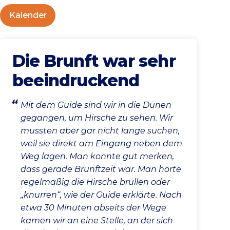
Kalender
Die Brunft war sehr
beeindruckend
Mit dem Guide sind wir in die Dünen
gegangen, um Hirsche zu sehen. Wir
mussten aber gar nicht lange suchen,
weil sie direkt am Eingang neben dem
Weg lagen. Man konnte gut merken,
dass gerade Brunftzeit war. Man hörte
regelmäßig die Hirsche brüllen oder
„knurren“, wie der Guide erklärte. Nach
etwa 30 Minuten abseits der Wege
kamen wir an eine Stelle, an der sich