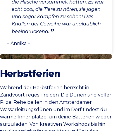
die Hirsche versammelt hatten. Es war
echt cool, die Tiere zu hören, sie jagen
und sogar kämpfen zu sehen! Das
Knallen der Geweihe war unglaublich
beeindruckend.
– Annika –
Herbstferien
Herbstferien
Während der Herbstferien herrscht in
Zandvoort reges Treiben. Die Dünen sind voller
Pilze, Rehe bellen in den Amsterdamer
Wasserleitungsdünen und im Dorf findest du
warme Innenplätze, um deine Batterien wieder
aufzuladen. Von kreativen Workshops bis hin