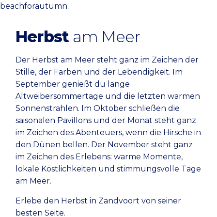
beachforautumn.
Herbst
am Meer
Der Herbst am Meer steht ganz im Zeichen der
Stille, der Farben und der Lebendigkeit. Im
September genießt du lange
Altweibersommertage und die letzten warmen
Sonnenstrahlen. Im Oktober schließen die
saisonalen Pavillons und der Monat steht ganz
im Zeichen des Abenteuers, wenn die Hirsche in
den Dünen bellen. Der November steht ganz
im Zeichen des Erlebens: warme Momente,
lokale Köstlichkeiten und stimmungsvolle Tage
am Meer.
Erlebe den Herbst in Zandvoort von seiner
besten Seite.