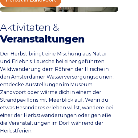
Kalender
Aktivitäten &
Veranstaltungen
Der Herbst bringt eine Mischung aus Natur
und Erlebnis. Lausche bei einer geführten
Wildwanderung dem Röhren der Hirsche in
den Amsterdamer Wasserversorgungsdünen,
entdecke Ausstellungen im Museum
Zandvoort oder wärme dich in einem der
Strandpavillons mit Meerblick auf. Wenn du
etwas Besonderes erleben willst, wandere bei
einer der Herbstwanderungen oder genieße
die Veranstaltungen im Dorf während der
Herbstferien.