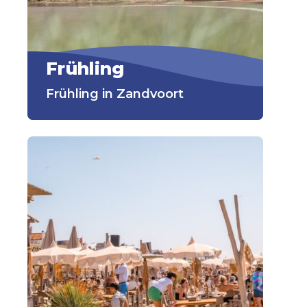
Frühling
Frühling in Zandvoort