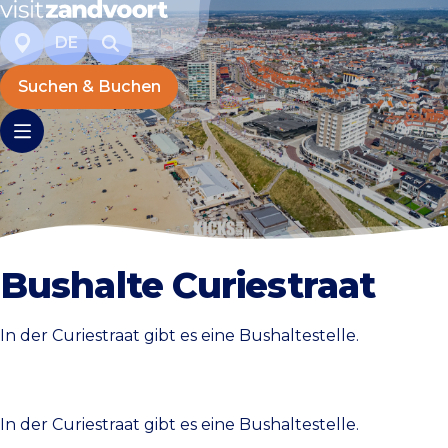
DE
Suchen & Buchen
Bushalte Curiestraat
In der Curiestraat gibt es eine Bushaltestelle.
In der Curiestraat gibt es eine Bushaltestelle.