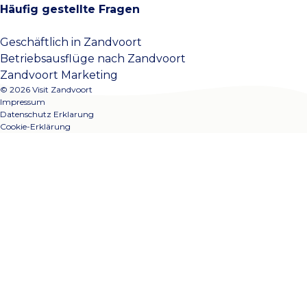
Häufig gestellte Fragen
Geschäftlich in Zandvoort
Betriebsausflüge nach Zandvoort
Zandvoort Marketing
© 2026 Visit Zandvoort
Impressum
Datenschutz Erklarung
Cookie-Erklärung