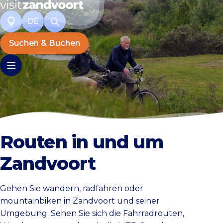
DE
Suchen & Buchen
Routen in und um
Zandvoort
Gehen Sie wandern, radfahren oder
mountainbiken in Zandvoort und seiner
Umgebung. Sehen Sie sich die Fahrradrouten,