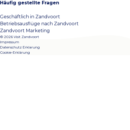
Häufig gestellte Fragen
Geschäftlich in Zandvoort
Betriebsausflüge nach Zandvoort
Zandvoort Marketing
© 2026 Visit Zandvoort
Impressum
Datenschutz Erklarung
Cookie-Erklärung