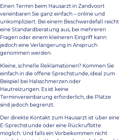
Einen Termin beim Hausarzt in Zandvoort
vereinbaren Sie ganz einfach – online und
unkompliziert. Bei einem Beschwerdefall reicht
eine Standardberatung aus, bei mehreren
Fragen oder einem kleineren Eingriff kann
jedoch eine Verlängerung in Anspruch
genommen werden.
Kleine, schnelle Reklamationen? Kommen Sie
einfach in die offene Sprechstunde, ideal zum
Beispiel bei Halsschmerzen oder
Hautreizungen. Es ist keine
Terminvereinbarung erforderlich, die Plätze
sind jedoch begrenzt.
Der direkte Kontakt zum Hausarzt ist über eine
E-Sprechstunde oder eine Rückrufbitte
möglich. Und falls ein Vorbeikommen nicht