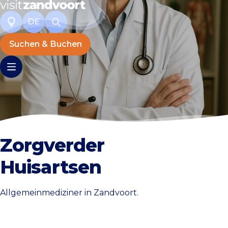
DE
Suchen & Buchen
Zorgverder
Huisartsen
Allgemeinmediziner in Zandvoort.