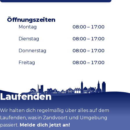
Öffnungszeiten
Montag
08:00 – 17:00
Dienstag
08:00 – 17:00
Donnerstag
08:00 – 17:00
Freitag
08:00 – 17:00
Bleib auf dem
Karte vergrößern
Laufenden
Wir halten dich regelmäßig über alles auf dem
Laufenden, was in Zandvoort und Umgebung
passiert.
Melde dich jetzt an!