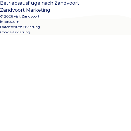
Betriebsausflüge nach Zandvoort
Zandvoort Marketing
© 2026 Visit Zandvoort
Impressum
Datenschutz Erklarung
Cookie-Erklärung