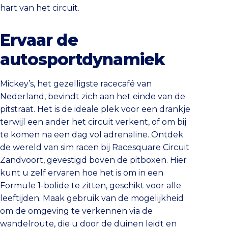
hart van het circuit.
Ervaar de
autosportdynamiek
Mickey’s, het gezelligste racecafé van
Nederland, bevindt zich aan het einde van de
pitstraat. Het is de ideale plek voor een drankje
terwijl een ander het circuit verkent, of om bij
te komen na een dag vol adrenaline. Ontdek
de wereld van sim racen bij Racesquare Circuit
Zandvoort, gevestigd boven de pitboxen. Hier
kunt u zelf ervaren hoe het is om in een
Formule 1-bolide te zitten, geschikt voor alle
leeftijden. Maak gebruik van de mogelijkheid
om de omgeving te verkennen via de
wandelroute, die u door de duinen leidt en