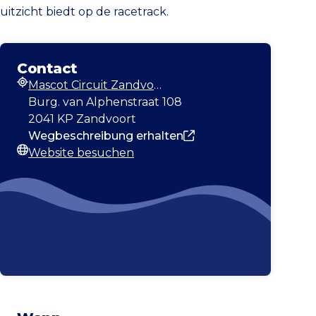
uitzicht biedt op de racetrack.
Contact
Mascot Circuit Zandvoort
Adresse
Burg. van Alphenstraat 108
2041 KP Zandvoort
Wegbeschreibung erhalten
Website besuchen
Webseite