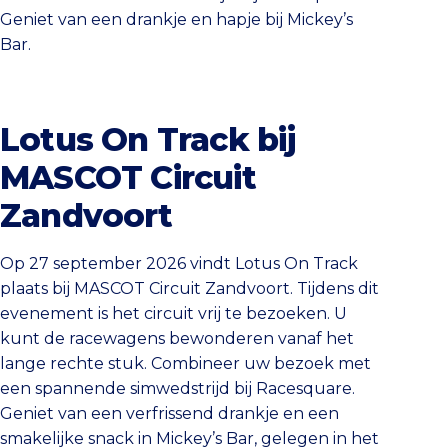
Geniet van een drankje en hapje bij Mickey’s
Bar.
Lotus On Track bij
MASCOT Circuit
Zandvoort
Op 27 september 2026 vindt Lotus On Track
plaats bij MASCOT Circuit Zandvoort. Tijdens dit
evenement is het circuit vrij te bezoeken. U
kunt de racewagens bewonderen vanaf het
lange rechte stuk. Combineer uw bezoek met
een spannende simwedstrijd bij Racesquare.
Geniet van een verfrissend drankje en een
smakelijke snack in Mickey’s Bar, gelegen in het