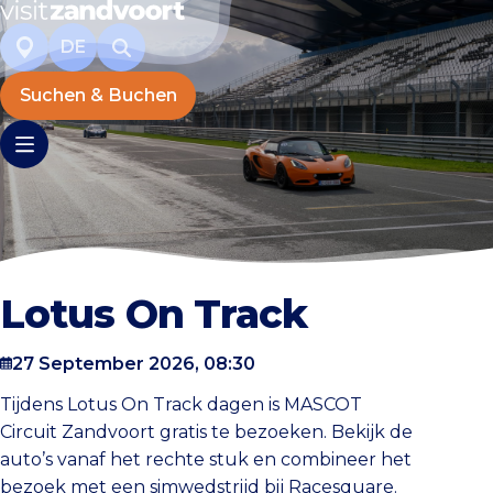
DE
Suchen & Buchen
Lotus On Track
27 September 2026, 08:30
Tijdens Lotus On Track dagen is MASCOT
Circuit Zandvoort gratis te bezoeken. Bekijk de
auto’s vanaf het rechte stuk en combineer het
bezoek met een simwedstrijd bij Racesquare.