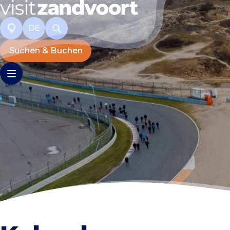
DE
Suchen & Buchen