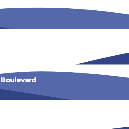
– Boulevard