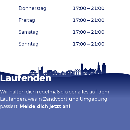
Donnerstag
17:00 – 21:00
Freitag
17:00 – 21:00
Samstag
17:00 – 21:00
Sonntag
17:00 – 21:00
Bleib auf dem
Karte vergrößern
Laufenden
Wir halten dich regelmäßig über alles auf dem
Laufenden, was in Zandvoort und Umgebung
passiert.
Melde dich jetzt an!