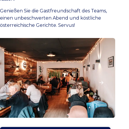
Genießen Sie die Gastfreundschaft des Teams,
einen unbeschwerten Abend und köstliche
österreichische Gerichte. Servus!