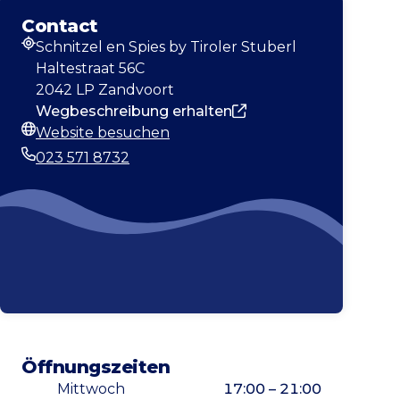
Contact
Schnitzel en Spies by Tiroler Stuberl
Adresse
Haltestraat 56C
2042 LP Zandvoort
Wegbeschreibung erhalten
Website besuchen
Webseite
023 571 8732
Telefonnummer
Öffnungszeiten
Mittwoch
17:00 – 21:00