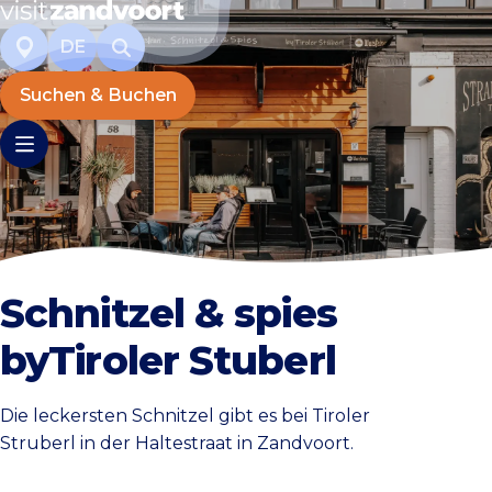
DE
Suchen & Buchen
Schnitzel & spies
byTiroler Stuberl
Die leckersten Schnitzel gibt es bei Tiroler
Struberl in der Haltestraat in Zandvoort.