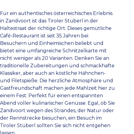
Für ein authentisches österreichisches Erlebnis
in Zandvoort ist das Tiroler Stüberl in der
Haltestraat der richtige Ort. Dieses gemütliche
Café-Restaurant ist seit 35 Jahren bei
Besuchern und Einheimischen beliebt und
bietet eine umfangreiche Schnitzelkarte mit
nicht weniger als 20 Varianten. Denken Sie an
traditionelle Zubereitungen und schmackhafte
Klassiker, aber auch an köstliche Hähnchen-
und Filetspieße. Die herzliche Atmosphäre und
Gastfreundschaft machen jede Mahlzeit hier zu
einem Fest. Perfekt für einen entspannten
Abend voller kulinarischer Genüsse. Egal, ob Sie
Zandvoort wegen des Strandes, der Natur oder
der Rennstrecke besuchen, ein Besuch im
Tiroler Stüberl sollten Sie sich nicht entgehen
lassen.