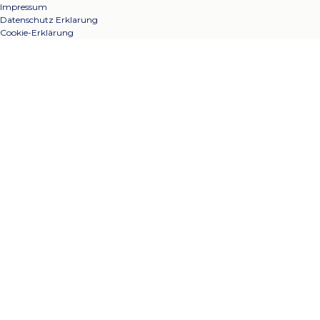
Impressum
Datenschutz Erklarung
Cookie-Erklärung