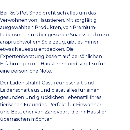
Bei Rio’s Pet Shop dreht sich alles um das
Verwöhnen von Haustieren. Mit sorgfältig
ausgewählten Produkten, von Premium-
Lebensmitteln über gesunde Snacks bis hin zu
anspruchsvollem Spielzeug, gibt es immer
etwas Neues zu entdecken. Die
Expertenberatung basiert auf persönlichen
Erfahrungen mit Haustieren und sorgt so für
eine persönliche Note.
Der Laden strahlt Gastfreundschaft und
Leidenschaft aus und bietet alles für einen
gesunden und glücklichen Lebensstil Ihres
tierischen Freundes. Perfekt für Einwohner
und Besucher von Zandvoort, die ihr Haustier
überraschen möchten.