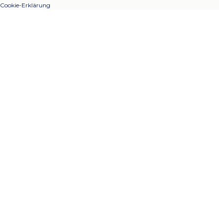
Cookie-Erklärung