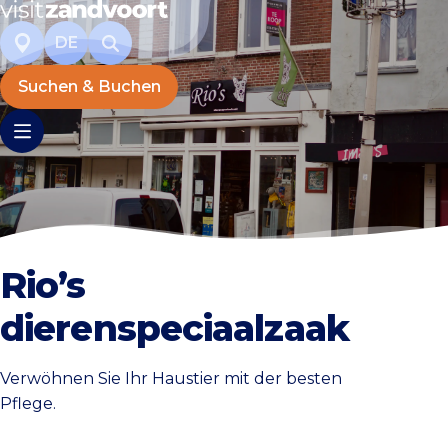
DE
Suchen & Buchen
Rio’s
dierenspeciaalzaak
Verwöhnen Sie Ihr Haustier mit der besten
Pflege.